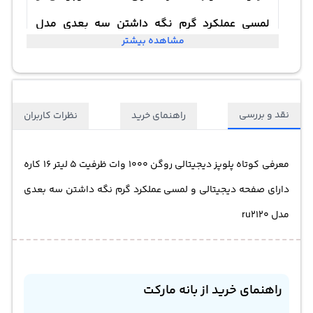
لمسی عملکرد گرم نگه داشتن سه بعدی مدل
مشاهده بیشتر
ru2120
نقد و بررسی
راهنمای خرید
نظرات کاربران
معرفی کوتاه پلوپز دیجیتالی روگن 1000 وات ظرفیت 5 لیتر 16 کاره
دارای صفحه دیجیتالی و لمسی عملکرد گرم نگه داشتن سه بعدی
مدل ru2120
راهنمای خرید از بانه مارکت