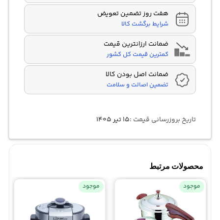
هفت روز تضمین تعویض
شرایط برگشت کالا
ضمانت ارزانترین قیمت
کمترین قیمت کل کشور
ضمانت اصل بودن کالا
تضمین اصالت و سلامت
تاریخ بروزرسانی قیمت :
۱۵ تیر ۱۴۰۵
محصولات مرتبط
موجود
موجود