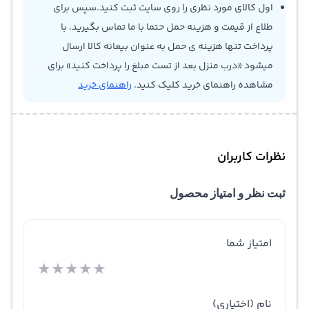
اول کالای مورد نظری را روی سایت ثبت کنید.سپس برای
طلاع از قیمت و هزینه حمل حتما با ما تماس بگیرید، با
پرداخت تنها هزینه ی حمل به عنوان بیعانه کالا ارسال
میشود «درب منزل بعد از تست مبلغ را پرداخت کنید» برای
مشاهده راهنمای خرید کلیک کنید.
راهنمای خرید
نظرات کاربران
ثبت نظر و امتیاز محصول
امتیاز شما
★
★
★
★
★
نام
(اختیاری)