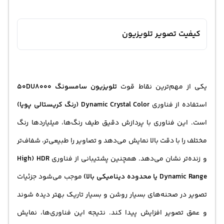
کیفیت تصویر تلویزیون
یکی از مهم‌ترین نقاط قوت
تلویزیون سامسونگ 50DU8000
استفاده از فناوری
Dynamic Crystal Color (رنگ کریستالی پویا)
است. این فناوری با پردازش دقیق طیف رنگ‌ها، میلیاردها رنگ
مختلف را با دقت بالا نمایش می‌دهد و تصاویر را طبیعی‌تر، شفاف‌تر
و زنده‌تر نشان می‌دهد. همچنین پشتیبانی از فناوری
HDR (High
Dynamic Range یا محدوده دینامیکی بالا)
موجب می‌شود جزئیات
تصویر در صحنه‌های بسیار روشن و بسیار تاریک بهتر دیده شوند
و عمق تصویر افزایش پیدا کند. نتیجه این فناوری‌ها، نمایش