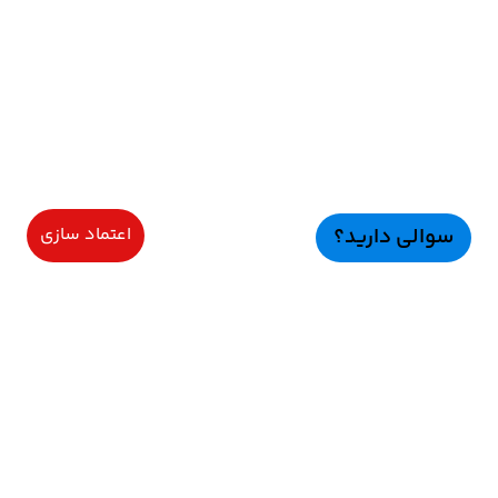
سوالی دارید؟
اعتماد سازی