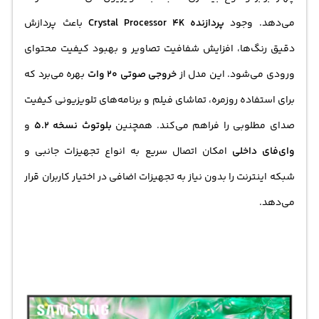
می‌دهد. وجود
پردازنده Crystal Processor 4K
باعث پردازش
دقیق رنگ‌ها، افزایش شفافیت تصاویر و بهبود کیفیت محتوای
ورودی می‌شود. این مدل از
خروجی صوتی 20 وات
بهره می‌برد که
برای استفاده روزمره، تماشای فیلم و برنامه‌های تلویزیونی کیفیت
صدای مطلوبی را فراهم می‌کند. همچنین
بلوتوث نسخه 5.2
و
وای‌فای داخلی
امکان اتصال سریع به انواع تجهیزات جانبی و
شبکه اینترنت را بدون نیاز به تجهیزات اضافی در اختیار کاربران قرار
می‌دهد.