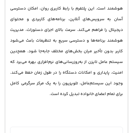
هوشمند است. این پلتفرم با رابط کاربری روان، امکان دسترسی
آسان به سرویس‌های آنلاین، برنامه‌های کاربردی و محتوای
دیجیتال را فراهم می‌کند. سرعت بالای اجرای دستورات، مدیریت
هوشمند برنامه‌ها و دسترسی سریع به تنظیمات باعث می‌شود
کاربر بدون تأخیر میان بخش‌های مختلف جابه‌جا شود. همچنین
سیستم عامل تایزن از به‌روزرسانی‌های نرم‌افزاری بهره می‌برد که
امنیت، پایداری و امکانات دستگاه را در طول زمان حفظ می‌کند.
وجود این سیستم‌عامل، تلویزیون را به یک مرکز سرگرمی کامل
برای تمام اعضای خانواده تبدیل کرده است.