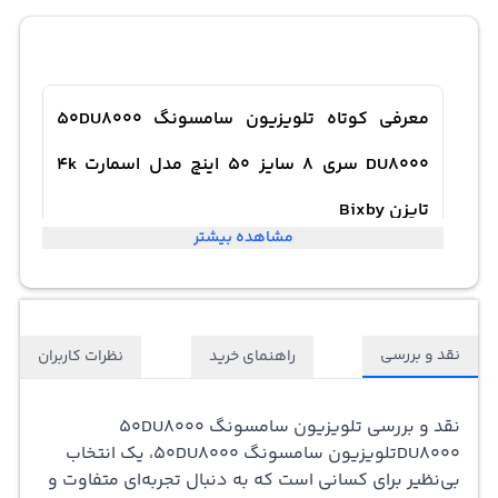
معرفی کوتاه تلویزیون سامسونگ 50DU8000
DU8000 سری 8 سایز 50 اینچ مدل اسمارت 4k
تایزن Bixby
مشاهده بیشتر
نقد و بررسی
راهنمای خرید
نظرات کاربران
نقد و بررسی
تلویزیون سامسونگ
50DU8000
DU8000
تلویزیون
سامسونگ 50DU8000، یک انتخاب
بی‌نظیر برای کسانی است که به دنبال تجربه‌ای متفاوت و