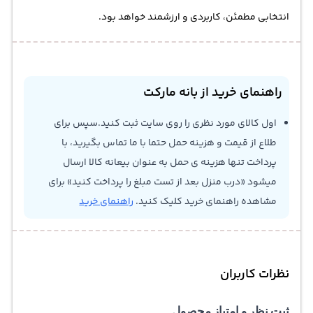
انتخابی مطمئن، کاربردی و ارزشمند خواهد بود.
راهنمای خرید از بانه مارکت
اول کالای مورد نظری را روی سایت ثبت کنید.سپس برای
طلاع از قیمت و هزینه حمل حتما با ما تماس بگیرید، با
پرداخت تنها هزینه ی حمل به عنوان بیعانه کالا ارسال
میشود «درب منزل بعد از تست مبلغ را پرداخت کنید» برای
مشاهده راهنمای خرید کلیک کنید.
راهنمای خرید
نظرات کاربران
ثبت نظر و امتیاز محصول