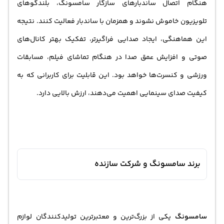
هنگام اتصال ساندبارهای سازگار سامسونگ، بلندگوهای
تلویزیون خاموش نشوند و همزمان با ساندبار فعالیت کنند. نتیجه
این هماهنگی، ایجاد صدایی فراگیرتر، تفکیک بهتر کانال‌های
صوتی و افزایش عمق صدا در هنگام تماشای فیلم، مسابقات
ورزشی و کنسرت‌ها خواهد بود. این قابلیت برای کاربرانی که به
کیفیت صدای سینمایی اهمیت می‌دهند، ارزش بالایی دارد.
برند سامسونگ و شرکت سازنده
سامسونگ
یکی از بزرگ‌ترین و معتبرترین تولیدکنندگان لوازم