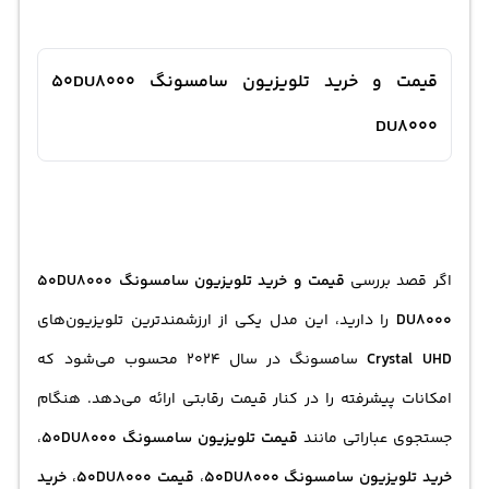
قیمت و خرید تلویزیون سامسونگ 50DU8000
DU8000
اگر قصد بررسی
قیمت و
خرید تلویزیون
سامسونگ 50DU8000
DU8000
را دارید، این مدل یکی از ارزشمندترین تلویزیون‌های
Crystal UHD
سامسونگ در سال 2024 محسوب می‌شود که
امکانات پیشرفته را در کنار قیمت رقابتی ارائه می‌دهد. هنگام
جستجوی عباراتی مانند
قیمت تلویزیون
سامسونگ 50DU8000
،
خرید تلویزیون سامسونگ 50DU8000
،
قیمت 50DU8000
،
خرید