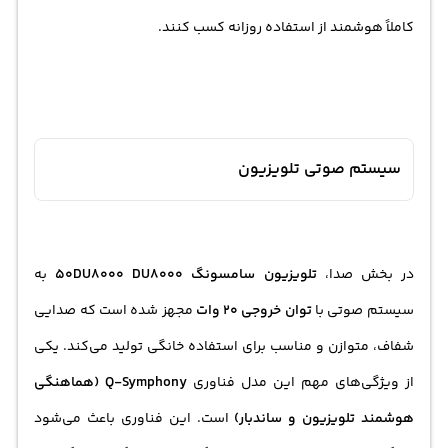
کاملاً هوشمند از استفاده روزانه کسب کنند.
سیستم صوتی تلویزیون
در بخش صدا،
تلویزیون سامسونگ 50DU8000 DU8000
به
سیستم صوتی با
توان خروجی 20 وات
مجهز شده است که صدایی
شفاف، متوازن و مناسب برای استفاده خانگی تولید می‌کند. یکی
از ویژگی‌های مهم این مدل فناوری
Q-Symphony (هماهنگی
هوشمند تلویزیون و ساندبار)
است. این فناوری باعث می‌شود