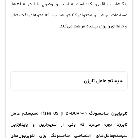
رنگ‌هایی واقعی، کنتراست مناسب و وضوح بالا در فیلم‌ها،
مسابقات ورزشی و محتوای 4K خواهد بود که تجربه‌ای لذت‌بخش
و حرفه‌ای را برای بیننده فراهم می‌کند.
سیستم عامل تایزن
تلویزیون سامسونگ 50DU8000
از
Tizen OS (سیستم عامل
تایزن)
بهره می‌برد که یکی از سریع‌ترین و پایدارترین
سیستم‌عامل‌های اختصاصی سامسونگ برای تلویزیون‌های