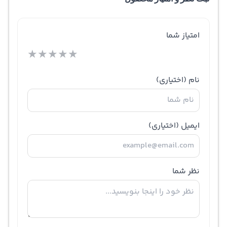
امتیاز شما
★
★
★
★
★
نام
(اختیاری)
ایمیل
(اختیاری)
نظر شما