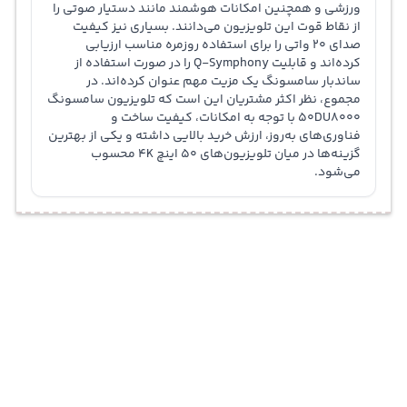
ورزشی و همچنین امکانات هوشمند مانند دستیار صوتی را
از نقاط قوت این تلویزیون می‌دانند. بسیاری نیز کیفیت
صدای 20 واتی را برای استفاده روزمره مناسب ارزیابی
کرده‌اند و قابلیت Q-Symphony را در صورت استفاده از
ساندبار سامسونگ یک مزیت مهم عنوان کرده‌اند. در
مجموع، نظر اکثر مشتریان این است که تلویزیون سامسونگ
50DU8000 با توجه به امکانات، کیفیت ساخت و
فناوری‌های به‌روز، ارزش خرید بالایی داشته و یکی از بهترین
گزینه‌ها در میان تلویزیون‌های 50 اینچ 4K محسوب
می‌شود.