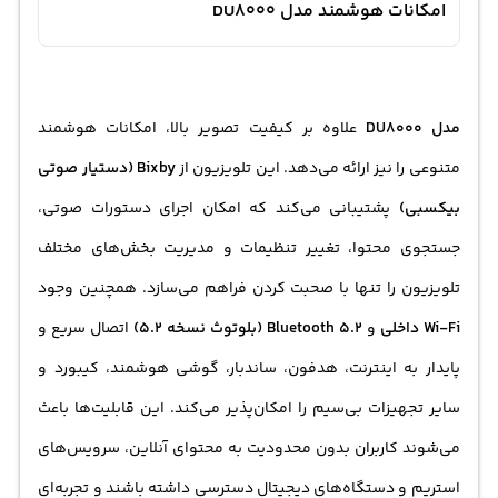
امکانات هوشمند مدل DU8000
مدل DU8000
علاوه بر کیفیت تصویر بالا، امکانات هوشمند
متنوعی را نیز ارائه می‌دهد. این تلویزیون از
Bixby (دستیار صوتی
بیکسبی)
پشتیبانی می‌کند که امکان اجرای دستورات صوتی،
جستجوی محتوا، تغییر تنظیمات و مدیریت بخش‌های مختلف
تلویزیون را تنها با صحبت کردن فراهم می‌سازد. همچنین وجود
Wi-Fi داخلی
و
Bluetooth 5.2 (بلوتوث نسخه 5.2)
اتصال سریع و
پایدار به اینترنت، هدفون، ساندبار، گوشی هوشمند، کیبورد و
سایر تجهیزات بی‌سیم را امکان‌پذیر می‌کند. این قابلیت‌ها باعث
می‌شوند کاربران بدون محدودیت به محتوای آنلاین، سرویس‌های
استریم و دستگاه‌های دیجیتال دسترسی داشته باشند و تجربه‌ای