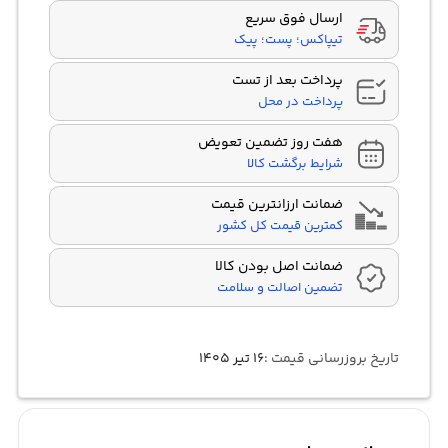
ارسال فوق سریع
تیپاکس؛ پست؛ پیک
پرداخت بعد از تست
پرداخت در محل
هفت روز تضمین تعویض
شرایط برگشت کالا
ضمانت ارزانترین قیمت
کمترین قیمت کل کشور
ضمانت اصل بودن کالا
تضمین اصالت و سلامت
تاریخ بروزرسانی قیمت :
۱۶ تیر ۱۴۰۵