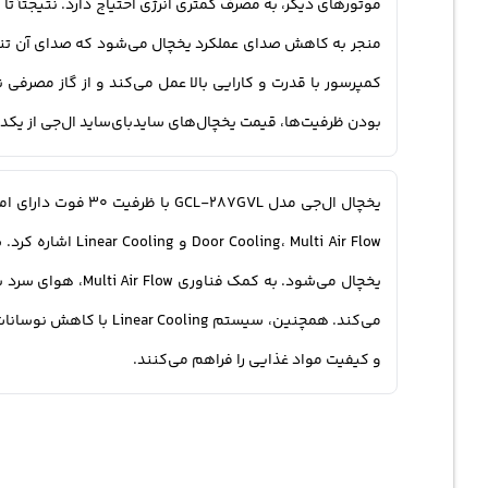
بودن ظرفیت‌ها، قیمت یخچال‌های سایدبای‌ساید ال‌جی از یکدیگر متفاوت است. در این رده قیمتی، یخچال مدل 
یخچال ال‌جی مدل 
یخچال می‌شود. به
می‌کند. همچنین، سیستم
و کیفیت مواد غذایی را فراهم می‌کنند.