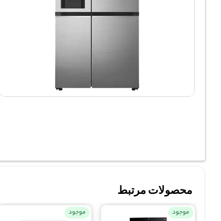
محصولات مرتبط
موجود
موجود