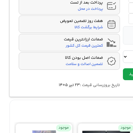
پرداخت بعد از تست
پرداخت در محل
هفت روز تضمین تعویض
شرایط برگشت کالا
ضمانت ارزانترین قیمت
کمترین قیمت کل کشور
ضمانت اصل بودن کالا
تضمین اصالت و سلامت
د
تاریخ بروزرسانی قیمت :
۲۳ تیر ۱۴۰۵
موجود
موجود
موجو