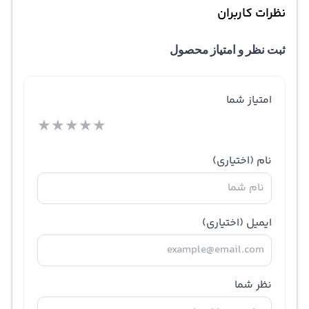
نظرات کاربران
ثبت نظر و امتیاز محصول
امتیاز شما
★
★
★
★
★
نام
(اختیاری)
ایمیل
(اختیاری)
نظر شما