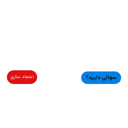
سوالی دارید؟
اعتماد سازی