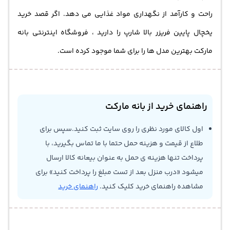
راحت و کارآمد از نگهداری مواد غذایی می‌ دهد. اگر قصد خرید
یخچال پایین فریزر بالا شارپ را دارید ، فروشگاه اینترنتی بانه
مارکت بهترین مدل ها را برای شما موجود کرده است.
راهنمای خرید از بانه مارکت
اول کالای مورد نظری را روی سایت ثبت کنید.سپس برای
طلاع از قیمت و هزینه حمل حتما با ما تماس بگیرید، با
پرداخت تنها هزینه ی حمل به عنوان بیعانه کالا ارسال
میشود «درب منزل بعد از تست مبلغ را پرداخت کنید» برای
مشاهده راهنمای خرید کلیک کنید.
راهنمای خرید