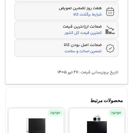
هفت روز تضمین تعویض
شرایط برگشت کالا
ضمانت ارزانترین قیمت
کمترین قیمت کل کشور
ضمانت اصل بودن کالا
تضمین اصالت و سلامت
تاریخ بروزرسانی قیمت :
۲۷ تیر ۱۴۰۵
محصولات مرتبط
موجود
موجود