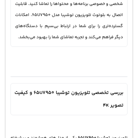
شخصی و خصوصی برنامه‌ها و محتواها را تماشا کنید. قابلیت
اتصال به بلوتوث تلویزیون توشیبا مدل 65U7950، امکانات
گسترده‌تری را برای شما در ارتباط بی‌سیم با دستگاه‌های
دیگر فراهم می‌کند و تجربه تماشای شما را بهبود می‌بخشد.
بررسی تخصصی تلویزیون توشیبا 65U7950 و کیفیت
تصویر 4K