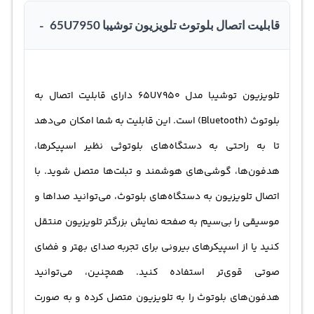
قابلیت اتصال بلوتوث تلویزیون توشیبا 65U7950
-
تلویزیون توشیبا مدل 65U7950 دارای قابلیت اتصال به
بلوتوث (Bluetooth) است. این قابلیت به شما امکان می‌دهد
تا به راحتی به دستگاه‌های بلوتوثی نظیر اسپیکرها،
هدفون‌ها، گوشی‌های هوشمند و تبلت‌ها متصل شوید. با
اتصال تلویزیون به دستگاه‌های بلوتوث، می‌توانید صداها و
موسیقی را بی‌سیم به صفحه نمایش بزرگتر تلویزیون منتقل
کنید یا از اسپیکرهای بیرونی برای تجربه صدای بهتر و فضای
صوتی قوی‌تر استفاده کنید. همچنین، می‌توانید
هدفون‌های بلوتوث را به تلویزیون متصل کرده و به صورت