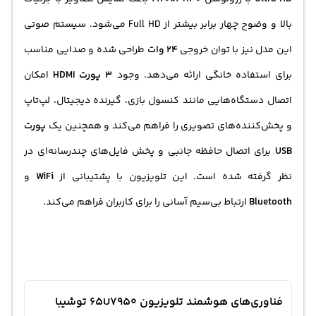
بالا و وضوح چهار برابر بیشتر از Full HD می‌شود. سیستم صوتی
این مدل نیز با توان خروجی
24 وات
طراحی شده و صدایی مناسب
برای استفاده خانگی ارائه می‌دهد. وجود
3 پورت HDMI
امکان
اتصال دستگاه‌هایی مانند کنسول بازی، گیرنده دیجیتال، لپ‌تاپ
و پخش‌کننده‌های تصویری را فراهم می‌کند و همچنین یک
پورت
USB
برای اتصال حافظه جانبی و پخش فایل‌های چندرسانه‌ای در
نظر گرفته شده است. این تلویزیون با پشتیبانی از
WiFi
و
Bluetooth
ارتباط بی‌سیم آسانی را برای کاربران فراهم می‌کند.
فناوری‌های هوشمند تلویزیون 65U7950 توشیبا