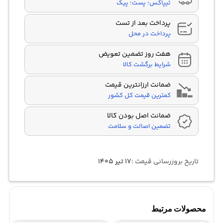
تیپاکس؛ پست؛ پیک
پرداخت بعد از تست
پرداخت در محل
هفت روز تضمین تعویض
شرایط برگشت کالا
ضمانت ارزانترین قیمت
کمترین قیمت کل کشور
ضمانت اصل بودن کالا
تضمین اصالت و سلامت
تاریخ بروزرسانی قیمت :
۱۷ تیر ۱۴۰۵
محصولات مرتبط