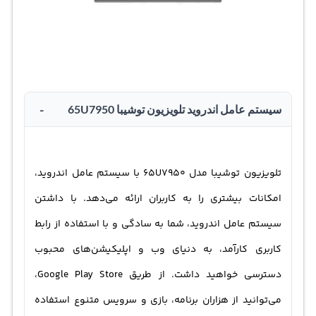
-
سیستم عامل اندروید تلویزیون توشیبا 65U7950
تلویزیون توشیبا مدل 65U7950 با سیستم عامل اندروید،
امکانات بیشتری را به کاربران ارائه می‌دهد. با داشتن
سیستم عامل اندروید، شما به سادگی و با استفاده از رابط
کاربری کارآمد، به دنیای وب و اپلیکیشن‌های محبوب
دسترسی خواهید داشت. از طریق Google Play Store،
می‌توانید از هزاران برنامه، بازی و سرویس متنوع استفاده