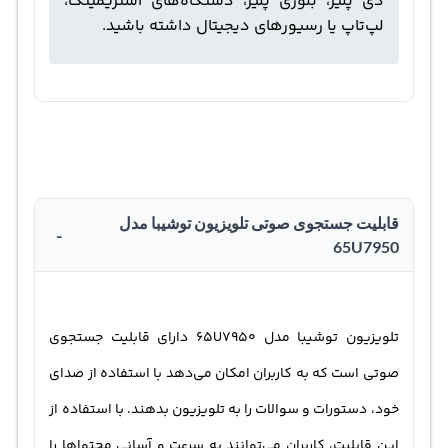
دی پلیر، بلوری پلیر، دستگاه‌های استریمینگ،
لپ‌تاپ یا رسیورهای دیجیتال داشته باشید.
قابلیت جستجوی صوتی تلویزیون توشیبا مدل
-
65U7950
تلویزیون توشیبا مدل 65U7950 دارای قابلیت جستجوی
صوتی است که به کاربران امکان می‌دهد با استفاده از صدای
خود، دستورات و سوالات را به تلویزیون بدهند. با استفاده از
این قابلیت، کاربران می‌توانند به سرعت و آسانی محتواها را