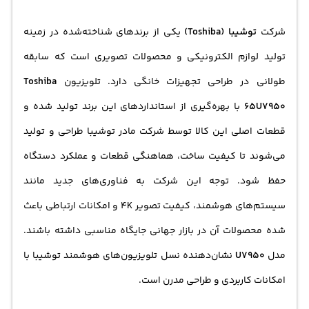
شرکت
توشیبا (Toshiba)
یکی از برندهای شناخته‌شده در زمینه
تولید لوازم الکترونیکی و محصولات تصویری است که سابقه
طولانی در طراحی تجهیزات خانگی دارد. تلویزیون
Toshiba
65U7950
با بهره‌گیری از استانداردهای این برند تولید شده و
قطعات اصلی این کالا توسط شرکت مادر توشیبا طراحی و تولید
می‌شوند تا کیفیت ساخت، هماهنگی قطعات و عملکرد دستگاه
حفظ شود. توجه این شرکت به فناوری‌های جدید مانند
سیستم‌های هوشمند، کیفیت تصویر 4K و امکانات ارتباطی باعث
شده محصولات آن در بازار جهانی جایگاه مناسبی داشته باشند.
مدل
U7950
نشان‌دهنده نسل تلویزیون‌های هوشمند توشیبا با
امکانات کاربردی و طراحی مدرن است.