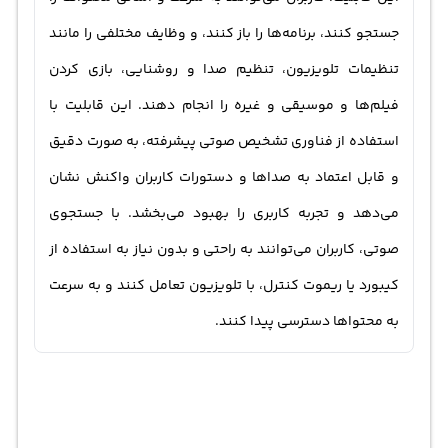
جستجو کنند، برنامه‌ها را باز کنند، و وظایف مختلفی را مانند
تنظیمات تلویزیون، تنظیم صدا و روشنایی، بازی کردن
فیلم‌ها و موسیقی و غیره را انجام دهند. این قابلیت با
استفاده از فناوری تشخیص صوتی پیشرفته، به صورت دقیق
و قابل اعتماد به صداها و دستورات کاربران واکنش نشان
می‌دهد و تجربه کاربری را بهبود می‌بخشد. با جستجوی
صوتی، کاربران می‌توانند به راحتی و بدون نیاز به استفاده از
کیبورد یا ریموت کنترل، با تلویزیون تعامل کنند و به سرعت
به محتواها دسترسی پیدا کنند.