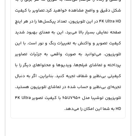
شکل دقیق و واضح مشاهده خواهید کرد.تصاویر با کیفیت
4K Ultra HD در این تلویزیون، تعداد پیکسل‌ها را در هر اینچ
صفحه نمایش بسیار بالا می‌برد، این به معنای بهبود شدید
کیفیت تصویر و واکنش به تغییرات رنگ و نور است. با این
تلویزیون، می‌توانید به صورت واقعی به جزئیات تصاویر
پرداخته و تماشای فیلم‌ها، ویدیوها و محتواهای دیگر را با
کیفیتی بی‌نظیر و شفاف تجربه کنید. بنابراین، اگر به دنبال
تجربه‌ای بی‌نظیر و حساب شده در تماشای تلویزیون هستید،
تلویزیون توشیبا مدل 65U7950 با کیفیت تصویر 4K Ultra
HD به شما این امکان را می‌دهد.