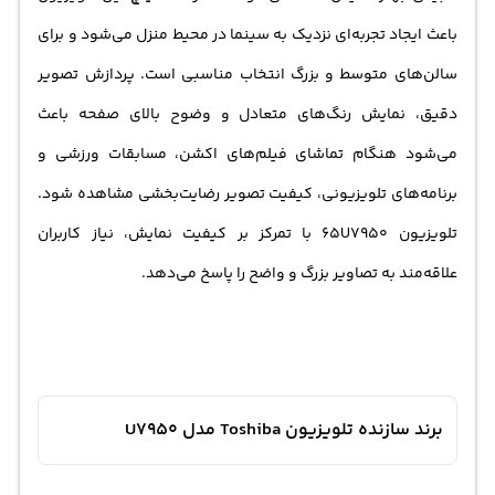
باعث ایجاد تجربه‌ای نزدیک به سینما در محیط منزل می‌شود و برای
سالن‌های متوسط و بزرگ انتخاب مناسبی است. پردازش تصویر
دقیق، نمایش رنگ‌های متعادل و وضوح بالای صفحه باعث
می‌شود هنگام تماشای فیلم‌های اکشن، مسابقات ورزشی و
برنامه‌های تلویزیونی، کیفیت تصویر رضایت‌بخشی مشاهده شود.
تلویزیون 65U7950 با تمرکز بر کیفیت نمایش، نیاز کاربران
علاقه‌مند به تصاویر بزرگ و واضح را پاسخ می‌دهد.
برند سازنده تلویزیون Toshiba مدل U7950