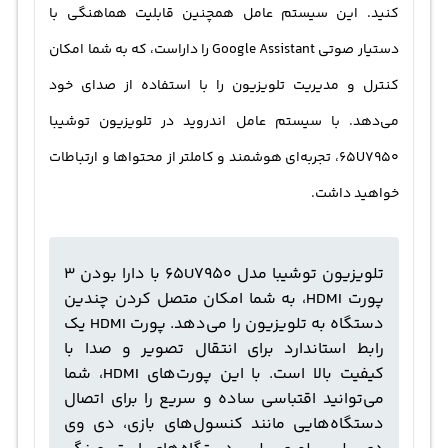
کنید. این سیستم عامل همچنین قابلیت هماهنگی با
دستیار صوتی Google Assistant را داراست، که به شما امکان
کنترل و مدیریت تلویزیون را با استفاده از صدای خود
می‌دهد. با سیستم عامل اندروید در تلویزیون توشیبا
65U7950، تجربه‌ای هوشمند و کاملتر از محتواها و ارتباطات
خواهید داشت.
تلویزیون توشیبا مدل 65U7950 با دارا بودن 3
پورت HDMI، به شما امکان متصل کردن چندین
دستگاه به تلویزیون را می‌دهد. پورت HDMI یک
رابط استاندارد برای انتقال تصویر و صدا با
کیفیت بالا است. با این پورت‌های HDMI، شما
می‌توانید اقتباسی ساده و سریع را برای اتصال
دستگاه‌هایی مانند کنسول‌های بازی، دی وی