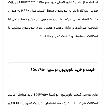
استفاده از قابلیت‌های اتصال بی‌سیم مانند
Bluetooth
تجهیزات
صوتی سازگار را نیز به تلویزیون متصل کنند. مدل
3882
به عنوان
یک شناسه عددی مرتبط با این محصول در برخی دسته‌بندی‌ها
شناخته می‌شود و نشان‌دهنده همین سری تلویزیون توشیبا با
امکانات هوشمند و کیفیت تصویر بالا است.
قیمت و خرید تلویزیون توشیبا 65U7950
برای بررسی
قیمت تلویزیون توشیبا 65U7950
باید عواملی مانند
امکانات هوشمند، اندازه صفحه‌نمایش، کیفیت تصویر
4K UHD
و