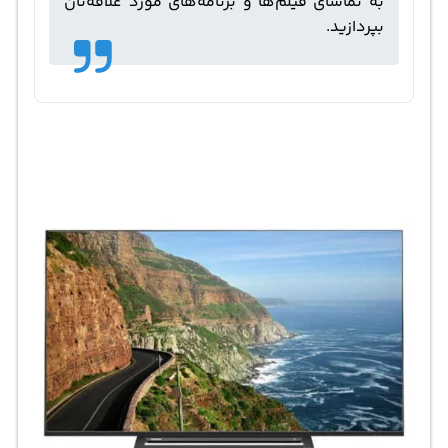
به تماشای فیلم‌ها و برنامه‌های مورد علاقه‌تان
بپردازید.