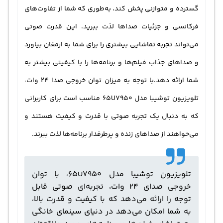
گسترده و متوازنی پخش کند، به‌طوری که شما از تفاوت‌های
فرکانسی و جزئیات صداها لذت ببرید. این قدرت صوتی
می‌تواند تجربه تماشایی بیشتری را برای شما به ارمغان بیاورد
و صداهای جذاب فیلم‌ها و برنامه‌ها را با کیفیتی بیشتر به
شما ارائه دهد.با توجه به میزان توان خروجی صدا 24 وات،
تلویزیون توشیبا مدل 65U7950 مناسب است برای کاربرانی
که به دنبال یک تجربه صوتی با قدرت و کیفیت هستند و
می‌خواهند از صداهای زنده و پرطرفدار برنامه‌ها لذت ببرند.
تلویزیون توشیبا مدل 65U7950، با توان
خروجی صدای 24 وات، تجربه‌ای صوتی قابل
توجه را ارائه می‌دهد که با کیفیت و قدرت بالا،
به شما امکان می‌دهد در دنیای سینمای خانگی