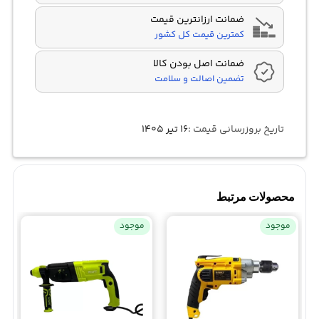
ضمانت ارزانترین قیمت
کمترین قیمت کل کشور
ضمانت اصل بودن کالا
تضمین اصالت و سلامت
تاریخ بروزرسانی قیمت :
۱۶ تیر ۱۴۰۵
محصولات مرتبط
موجود
موجود