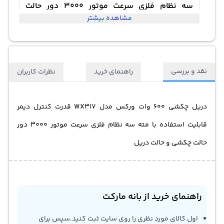
سه نظام فلزی سرعت موتور 3000 دور حالت
مشاهده بیشتر
چکشی و حالت دریل
نقد و بررسی
راهنمای خرید
نظرات کاربران
دریل چکشی 600 وات ورکس مدل WX317 قدرت کنترل دیمر
قابلیت استفاده با مته‌ سه نظام فلزی سرعت موتور 3000 دور
حالت چکشی و حالت دریل
راهنمای خرید از بانه مارکت
اول کالای مورد نظری را روی سایت ثبت کنید.سپس برای