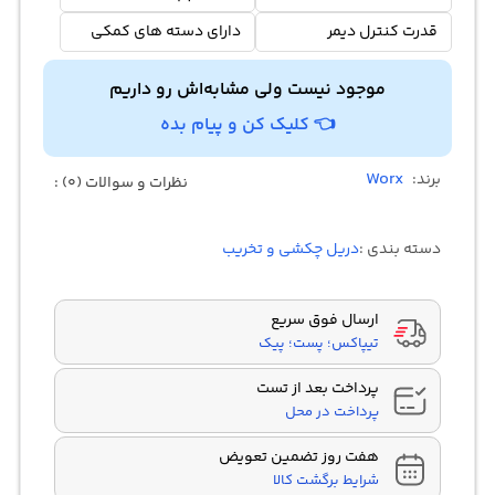
قدرت کنترل دیمر
دارای دسته های کمکی
موجود نیست ولی مشابه‌اش رو داریم
👈 کلیک کن و پیام بده
Worx
برند:
نظرات و سوالات (0) :
دسته بندی :
دریل چکشی و تخریب
ارسال فوق سریع
تیپاکس؛ پست؛ پیک
پرداخت بعد از تست
پرداخت در محل
هفت روز تضمین تعویض
شرایط برگشت کالا