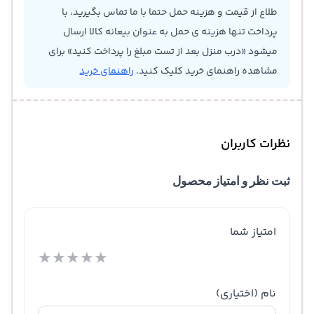
طلاع از قیمت و هزینه حمل حتما با ما تماس بگیرید، با
پرداخت تنها هزینه ی حمل به عنوان بیعانه کالا ارسال
میشود «درب منزل بعد از تست مبلغ را پرداخت کنید» برای
مشاهده راهنمای خرید کلیک کنید.
راهنمای خرید
نظرات کاربران
ثبت نظر و امتیاز محصول
امتیاز شما
★
★
★
★
★
نام
(اختیاری)