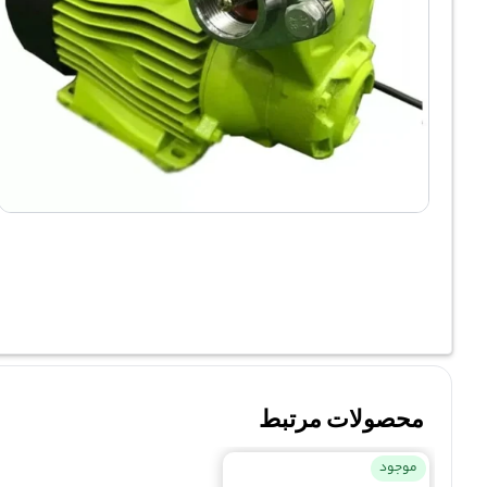
محصولات مرتبط
موجود