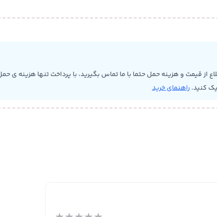
 از قیمت و هزینه حمل حتما با ما تماس بگیرید، با پرداخت تنها هزینه ی حمل 
یک کنید.
راهنمای خرید