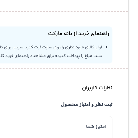
راهنمای خرید از بانه مارکت
اول کالای مورد نظری را روی سایت ثبت کنید.سپس برای طلاع
تست مبلغ را پرداخت کنید» برای مشاهده راهنمای خرید کل
نظرات کاربران
ثبت نظر و امتیاز محصول
امتیاز شما