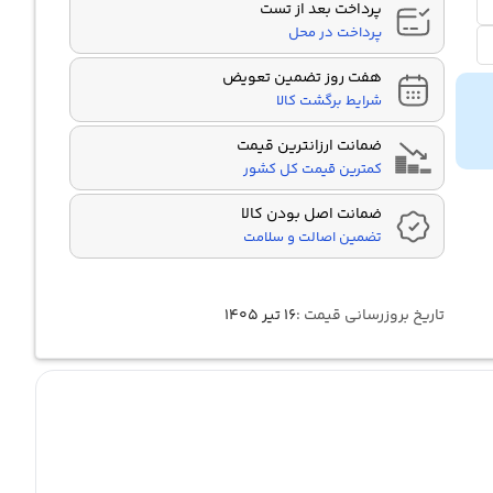
پرداخت بعد از تست
پرداخت در محل
هفت روز تضمین تعویض
شرایط برگشت کالا
ضمانت ارزانترین قیمت
کمترین قیمت کل کشور
ضمانت اصل بودن کالا
تضمین اصالت و سلامت
تاریخ بروزرسانی قیمت :
۱۶ تیر ۱۴۰۵