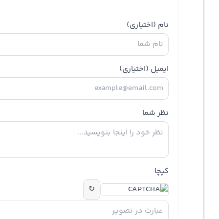
نام
(اختیاری)
ایمیل
(اختیاری)
نظر شما
کپچا
↻