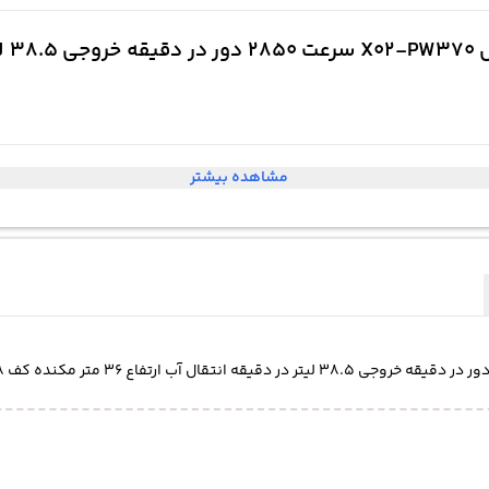
مشاهده بیشتر