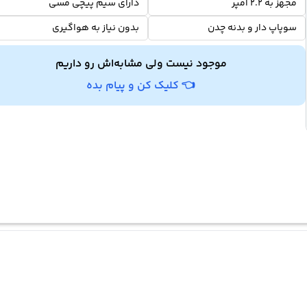
مجهز به 2.2 آمپر
دارای سیم پیچی مسی
سوپاپ دار و بدنه چدن
بدون نیاز به هواگیری
موجود نیست ولی مشابه‌اش رو داریم
👈 کلیک کن و پیام بده