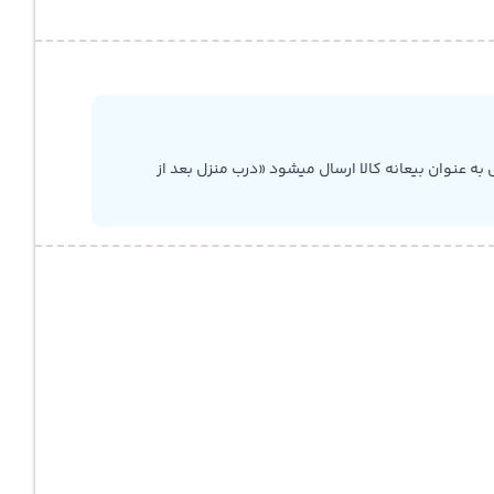
به عنوان بیعانه کالا ارسال میشود «درب منزل بعد از