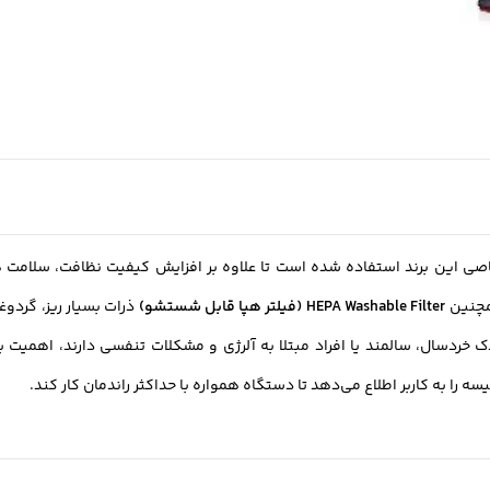
اصی این برند استفاده شده است تا علاوه بر افزایش کیفیت نظافت، سلامت
مچنین
HEPA Washable Filter (فیلتر هپا قابل شستشو)
ذرات بسیار ریز، گردوغب
خردسال، سالمند یا افراد مبتلا به آلرژی و مشکلات تنفسی دارند، اهمیت بسی
را به کاربر اطلاع می‌دهد تا دستگاه همواره با حداکثر راندمان کار کند.