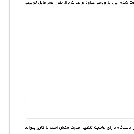
اعث شده این جاروبرقی علاوه بر قدرت بالا، طول عمر قابل توجهی
ن دستگاه دارای
قابلیت تنظیم قدرت مکش
است تا کاربر بتواند