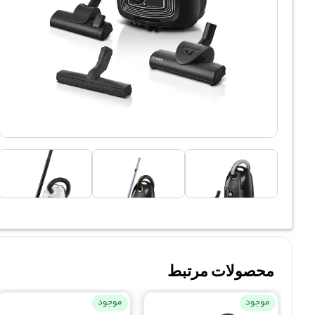
محصولات مرتبط
موجود
موجود