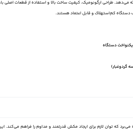
ارائه می‌دهد. طراحی ارگونومیک، کیفیت ساخت بالا و استفاده از قطعات اصلی ب
ک دستگاه کم‌استهلاک و قابل اعتماد هستند.
 می‌برد که توان لازم برای ایجاد مکش قدرتمند و مداوم را فراهم می‌کند. ای