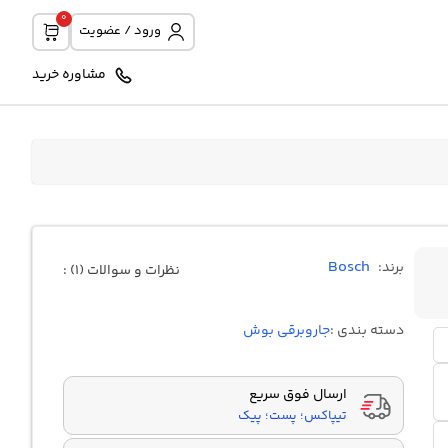
0
ورود / عضویت
مشاوره خرید
Bosch
برند:
نظرات و سوالات (1) :
دسته بندی :
جاروبرقی بوش
ارسال فوق سریع
تیپاکس؛ پست؛ پیک