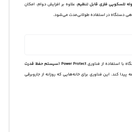
وله تلسکوپی فلزی قابل تنظیم
، علاوه بر افزایش دوام، امکان
دهی دستگاه در استفاده طولانی‌مدت می‌شود.
ه با استفاده از فناوری
Power Protect (سیستم حفظ قدرت
پیدا کند. این فناوری برای خانه‌هایی که روزانه از جاروبرقی