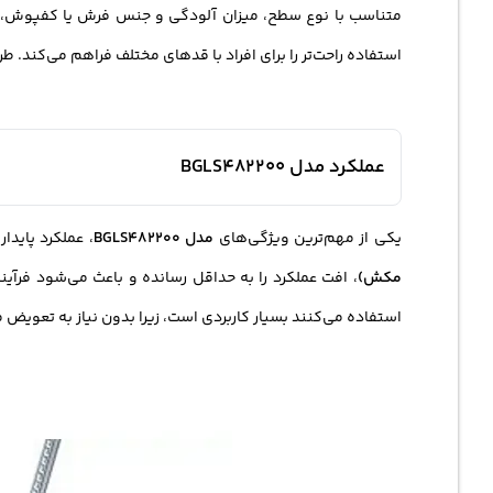
متناسب با نوع سطح، میزان آلودگی و جنس فرش یا کفپوش، 
استفاده راحت‌تر را برای افراد با قدهای مختلف فراهم می‌کن
عملکرد مدل BGLS482200
یکی از مهم‌ترین ویژگی‌های
مدل BGLS482200
، عملکرد پاید
مکش)
، افت عملکرد را به حداقل رسانده و باعث می‌شود فرآیند
استفاده می‌کنند بسیار کاربردی است، زیرا بدون نیاز به تعو