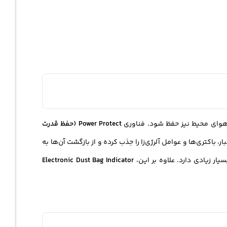
 هوای محیط نیز حفظ شود. فناوری
Power Protect (حفظ قدرت
ار، باکتری‌ها و عوامل آلرژی‌زا را جذب کرده و از بازگشت آن‌ها به
ار زیادی دارد. علاوه بر این،
Electronic Dust Bag Indicator