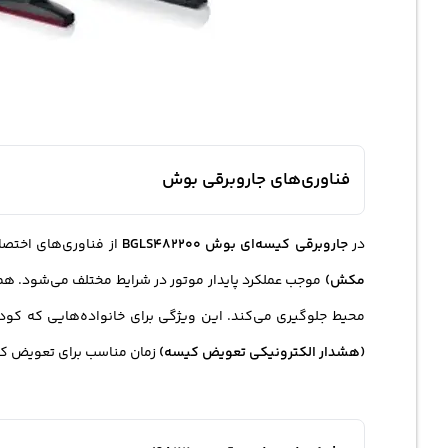
فناوری‌های جاروبرقی بوش
در
جاروبرقی کیسه‌ای بوش BGLS482200
از فناوری‌های اختص
مکش)
موجب عملکرد پایدار موتور در شرایط مختلف می‌شود. ه
محیط جلوگیری می‌کند. این ویژگی برای خانواده‌هایی که کودک 
(هشدار الکترونیکی تعویض کیسه)
زمان مناسب برای تعویض کیسه 