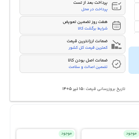
پرداخت بعد از تست
پرداخت در محل
هفت روز تضمین تعویض
شرایط برگشت کالا
ضمانت ارزانترین قیمت
کمترین قیمت کل کشور
ضمانت اصل بودن کالا
تضمین اصالت و سلامت
تاریخ بروزرسانی قیمت :
۱۵ تیر ۱۴۰۵
موجود
موجود
موجو