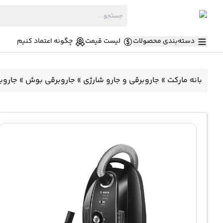
دسته‌بندی محصولات
لیست قیمت
چگونه اعتماد کنیم
بانه مارکت
»
جاروبرقی و جارو شارژی
»
جاروبرقی بوش
»
جاروبرقی ک