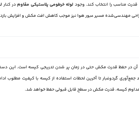
قدرت مناسب را انتخاب کند. وجود
لوله خرطومی پلاستیکی مقاوم
در کنار
ل
د. طراحی مهندسی‌شده مسیر عبور هوا نیز موجب کاهش افت مکش و افزایش باز
ار آن در حفظ قدرت مکش حتی در زمان پر شدن تدریجی کیسه است. این دستگا
 جمع‌آوری گردوغبار تا آخرین لحظات استفاده از کیسه با کیفیت مطلوب ادامه 
یض مداوم کیسه، قدرت مکش در سطح قابل قبولی حفظ خواهد شد.