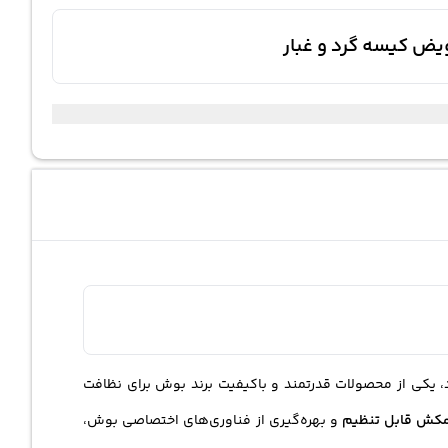
 یکی از محصولات قدرتمند و باکیفیت برند بوش برای نظافت
کش قابل تنظیم
و بهره‌گیری از فناوری‌های اختصاصی بوش،