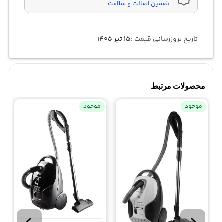
تضمین اصالت و سلامت
تاریخ بروزرسانی قیمت :
۱۵ تیر ۱۴۰۵
محصولات مرتبط
موجود
موجود