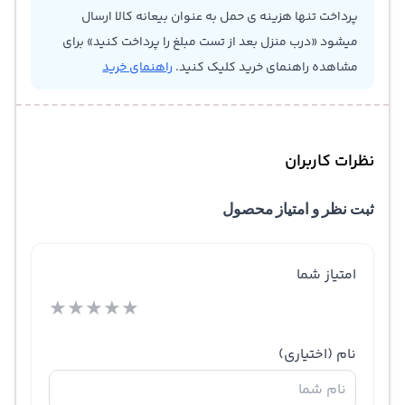
پرداخت تنها هزینه ی حمل به عنوان بیعانه کالا ارسال
میشود «درب منزل بعد از تست مبلغ را پرداخت کنید» برای
مشاهده راهنمای خرید کلیک کنید.
راهنمای خرید
نظرات کاربران
ثبت نظر و امتیاز محصول
امتیاز شما
★
★
★
★
★
نام
(اختیاری)