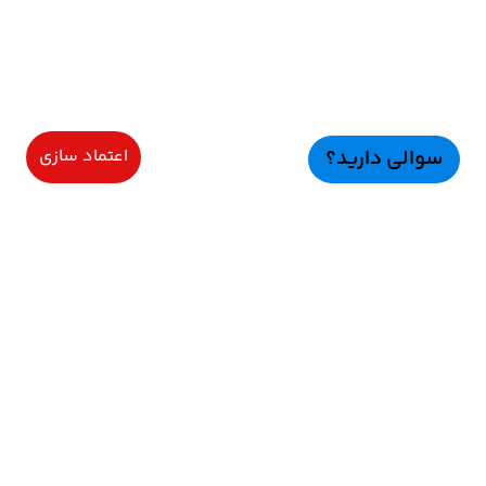
سوالی دارید؟
اعتماد سازی