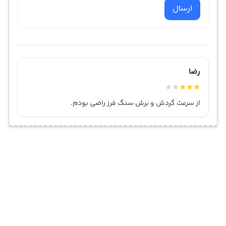
ارسال
رضا
★
★
★
★
★
از سرعت گردش و برش سنگ فرز راضی بودم.