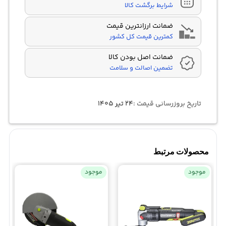
شرایط برگشت کالا
ضمانت ارزانترین قیمت
کمترین قیمت کل کشور
ضمانت اصل بودن کالا
تضمین اصالت و سلامت
تاریخ بروزرسانی قیمت :
۲۴ تیر ۱۴۰۵
محصولات مرتبط
موجود
موجود