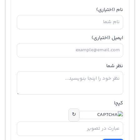
نام
(اختیاری)
ایمیل
(اختیاری)
نظر شما
کپچا
↻