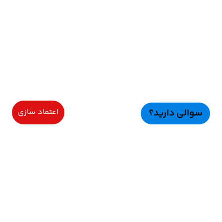
سوالی دارید؟
اعتماد سازی