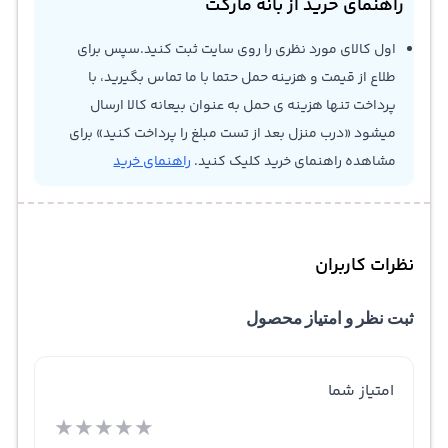
راهنمای خرید از بانه مارکت
اول کالای مورد نظری را روی سایت ثبت کنید.سپس برای
طلاع از قیمت و هزینه حمل حتما با ما تماس بگیرید، با
پرداخت تنها هزینه ی حمل به عنوان بیعانه کالا ارسال
میشود «درب منزل بعد از تست مبلغ را پرداخت کنید» برای
مشاهده راهنمای خرید کلیک کنید.
راهنمای خرید
نظرات کاربران
ثبت نظر و امتیاز محصول
امتیاز شما
★
★
★
★
★