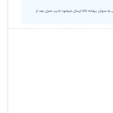
به عنوان بیعانه کالا ارسال میشود «درب منزل بعد از