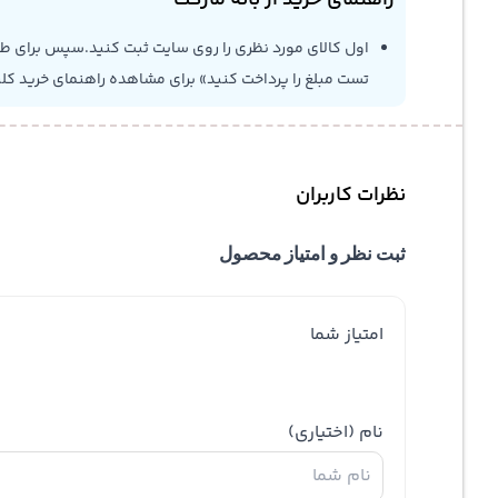
راهنمای خرید از بانه مارکت
اول کالای مورد نظری را روی سایت ثبت کنید.سپس برای طلاع
تست مبلغ را پرداخت کنید» برای مشاهده راهنمای خرید کل
نظرات کاربران
ثبت نظر و امتیاز محصول
امتیاز شما
نام
(اختیاری)