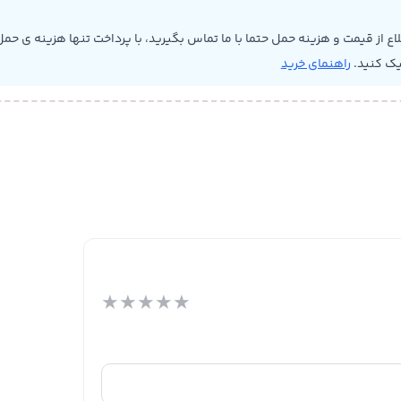
 از قیمت و هزینه حمل حتما با ما تماس بگیرید، با پرداخت تنها هزینه ی حمل 
یک کنید.
راهنمای خرید
★
★
★
★
★