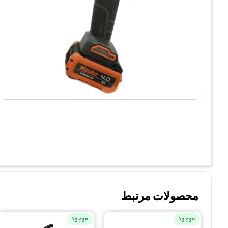
محصولات مرتبط
موجود
موجود