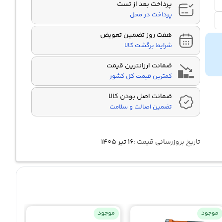
پرداخت بعد از تست
پرداخت در محل
هفت روز تضمین تعویض
شرایط برگشت کالا
ضمانت ارزانترین قیمت
کمترین قیمت کل کشور
ضمانت اصل بودن کالا
تضمین اصالت و سلامت
تاریخ بروزرسانی قیمت :
۱۶ تیر ۱۴۰۵
موجود
موجود
موجو