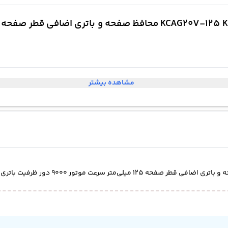
مشاهده بیشتر