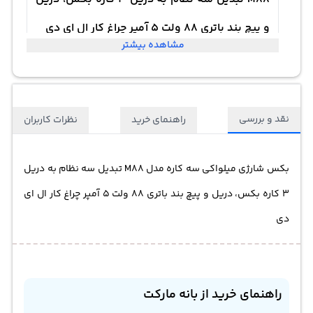
و پیچ بند باتری 88 ولت 5 آمپر چراغ کار ال ای دی
مشاهده بیشتر
نقد و بررسی
راهنمای خرید
نظرات کاربران
بکس شارژی میلواکی سه کاره مدل M88 تبدیل سه نظام به دریل
3 کاره بکس، دریل و پیچ بند باتری 88 ولت 5 آمپر چراغ کار ال ای
دی
راهنمای خرید از بانه مارکت