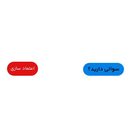
سوالی دارید؟
اعتماد سازی