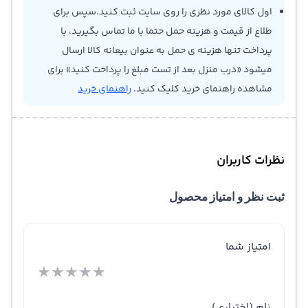
اول کالای مورد نظری را روی سایت ثبت کنید.سپس برای
طلاع از قیمت و هزینه حمل حتما با ما تماس بگیرید، با
پرداخت تنها هزینه ی حمل به عنوان بیعانه کالا ارسال
میشود «درب منزل بعد از تست مبلغ را پرداخت کنید» برای
مشاهده راهنمای خرید کلیک کنید.
راهنمای خرید
نظرات کاربران
ثبت نظر و امتیاز محصول
امتیاز شما
★
★
★
★
★
نام
(اختیاری)