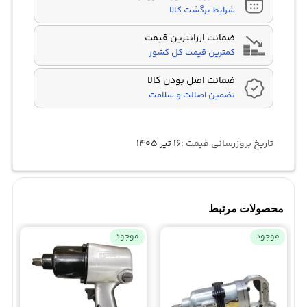
شرایط برگشت کالا
ضمانت ارزانترین قیمت
کمترین قیمت کل کشور
ضمانت اصل بودن کالا
تضمین اصالت و سلامت
تاریخ بروزرسانی قیمت :
۱۶ تیر ۱۴۰۵
محصولات مرتبط
موجود
موجود