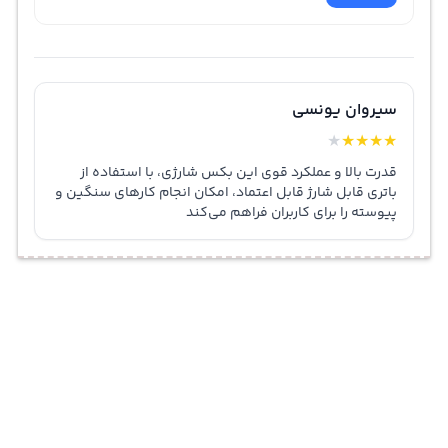
سیروان یونسی
★
★
★
★
★
قدرت بالا و عملکرد قوی این بکس شارژی، با استفاده از
باتری قابل شارژ قابل اعتماد، امکان انجام کارهای سنگین و
پیوسته را برای کاربران فراهم می‌کند