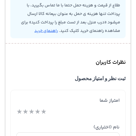
طلاع از قیمت و هزینه حمل حتما با ما تماس بگیرید، با
پرداخت تنها هزینه ی حمل به عنوان بیعانه کالا ارسال
میشود «درب منزل بعد از تست مبلغ را پرداخت کنید» برای
مشاهده راهنمای خرید کلیک کنید.
راهنمای خرید
نظرات کاربران
ثبت نظر و امتیاز محصول
امتیاز شما
★
★
★
★
★
نام
(اختیاری)