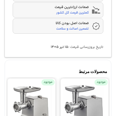
ضمانت ارزانترین قیمت
کمترین قیمت کل کشور
ضمانت اصل بودن کالا
تضمین اصالت و سلامت
تاریخ بروزرسانی قیمت :
۱۵ تیر ۱۴۰۵
محصولات مرتبط
موجود
موجود