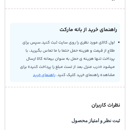
راهنمای خرید از بانه مارکت
اول کالای مورد نظری را روی سایت ثبت کنید.سپس برای
طلاع از قیمت و هزینه حمل حتما با ما تماس بگیرید، با
پرداخت تنها هزینه ی حمل به عنوان بیعانه کالا ارسال
میشود «درب منزل بعد از تست مبلغ را پرداخت کنید» برای
مشاهده راهنمای خرید کلیک کنید.
راهنمای خرید
نظرات کاربران
ثبت نظر و امتیاز محصول