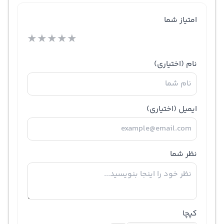
امتیاز شما
★
★
★
★
★
نام
(اختیاری)
ایمیل
(اختیاری)
نظر شما
کپچا