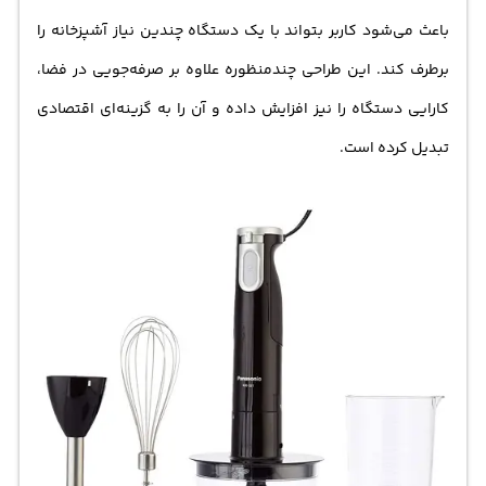
باعث می‌شود کاربر بتواند با یک دستگاه چندین نیاز آشپزخانه را
برطرف کند. این طراحی چندمنظوره علاوه بر صرفه‌جویی در فضا،
کارایی دستگاه را نیز افزایش داده و آن را به گزینه‌ای اقتصادی
تبدیل کرده است.