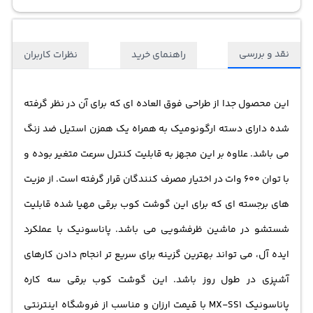
نقد و بررسی
راهنمای خرید
نظرات کاربران
این محصول جدا از طراحی فوق العاده ای که برای آن در نظر گرفته
شده دارای دسته ارگونومیک به همراه یک
همزن
استیل ضد زنگ
می باشد. علاوه بر این مجهز به قابلیت کنترل سرعت متغیر بوده و
با توان 600 وات در اختیار مصرف کنندگان قرار گرفته است. از مزیت
های برجسته ای که برای این
گوشت کوب برقی
مهیا شده قابلیت
شستشو در ماشین ظرفشویی می باشد. پاناسونیک با عملکرد
ایده آل، می تواند بهترین گزینه برای سریع تر انجام دادن کارهای
آشپزی در طول روز باشد. این گوشت کوب برقی سه کاره
پاناسونیک MX-SS1 با قیمت ارزان و مناسب از فروشگاه اینترنتی