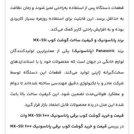
قطعات دستگاه پس از استفاده به‌راحتی تمیز شوند و زمان نظافت
به حداقل برسد. این قابلیت برای استفاده روزمره بسیار کاربردی
بوده و به افزایش راحتی کاربر کمک می‌کند.
برند پاناسونیک و کیفیت ساخت گوشت کوب MX-SS1
برند
Panasonic (پاناسونیک)
یکی از معتبرترین تولیدکنندگان
لوازم خانگی
در جهان است که محصولات خود را با استانداردهای
سخت‌گیرانه ژاپنی تولید می‌کند. قطعات این دستگاه توسط
شرکت مادر و با تکنولوژی دقیق مهندسی ساخته شده‌اند تا دوام
و عملکرد طولانی‌مدت تضمین شود. این کیفیت ساخت بالا باعث
شده این مدل در رده محصولات قابل اعتماد بازار قرار گیرد.
قیمت و خرید گوشت کوب برقی پاناسونیک MX-SS1 600 وات
در بررسی
قیمت و خرید گوشت کوب برقی پاناسونیک MX-SS1 600