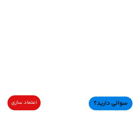
سوالی دارید؟
اعتماد سازی