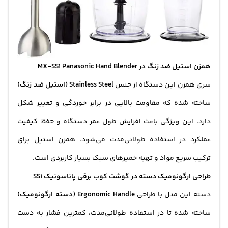
همزن استیل ضد زنگ در MX-SS1 Panasonic Hand Blender
سری همزن این دستگاه از جنس
Stainless Steel (استیل ضد زنگ)
ساخته شده که مقاومت بالایی در برابر خوردگی و تغییر شکل
دارد. این ویژگی باعث افزایش طول عمر دستگاه و حفظ کیفیت
عملکرد در استفاده طولانی‌مدت می‌شود. همزن استیل برای
ترکیب سریع مواد و تهیه خمیرهای سبک بسیار کاربردی است.
طراحی ارگونومیک دسته در گوشت کوب برقی پاناسونیک SS1
دسته این مدل با طراحی
Ergonomic Handle (دسته ارگونومیک)
ساخته شده تا در استفاده طولانی‌مدت، کمترین فشار به دست