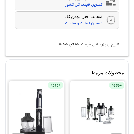
کمترین قیمت کل کشور
ضمانت اصل بودن کالا
تضمین اصالت و سلامت
تاریخ بروزرسانی قیمت :
۱۵ تیر ۱۴۰۵
محصولات مرتبط
موجود
موجود