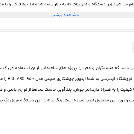
م می شود زیرا دستگاه و تجهیزات که به بازار عرضه شده اند بیشتر کار را با ق
مشاهده بیشتر
 باشد که صنعتگران و مجریان پروژه های ساختمانی از آن استفاده می کنند. ب
 را روی این محصول نصب نموده است. رنگ بدنه ی این دستگاه قرمز رنگ بوده