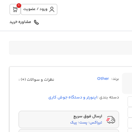
0
ورود / عضویت
مشاوره خرید
Other
برند:
نظرات و سوالات (0) :
دسته بندی :
اینورتر و دستگاه جوش کاری
ارسال فوق سریع
تیپاکس؛ پست؛ پیک