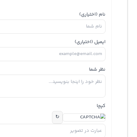
نام
(اختیاری)
ایمیل
(اختیاری)
نظر شما
کپچا
↻