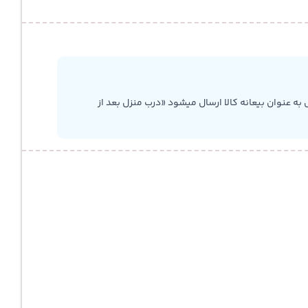
به عنوان بیعانه کالا ارسال میشود «درب منزل بعد از