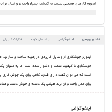
امروزه کار های صنعتی نسبت به گذشته بسیار راحت تر و آسان تر انجا
نقد و بررسی
اینفوگرافی
راهنمای خرید
نظرات کاربران
اینورتر جوشکاری از وسایل کاربردی در زمینه ساخت و ساز و… می
برای حمل راحت تر آن برند هیلتی یک دسته ی خوش دست و مناسب
اینفوگرافی