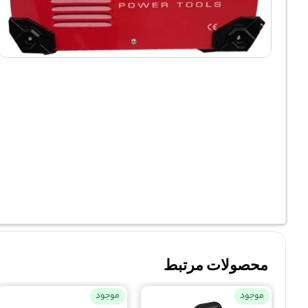
محصولات مرتبط
موجود
موجود