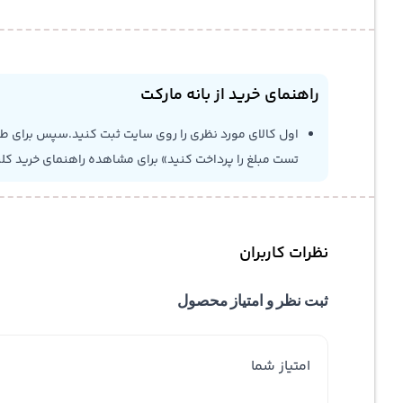
راهنمای خرید از بانه مارکت
اول کالای مورد نظری را روی سایت ثبت کنید.سپس برای طلاع
تست مبلغ را پرداخت کنید» برای مشاهده راهنمای خرید کل
نظرات کاربران
ثبت نظر و امتیاز محصول
امتیاز شما