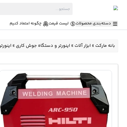
دسته‌بندی محصولات
لیست قیمت
چگونه اعتماد کنیم
بانه مارکت
»
ابزار آلات
»
اینورتر و دستگاه جوش کاری
»
اینورتر جوش