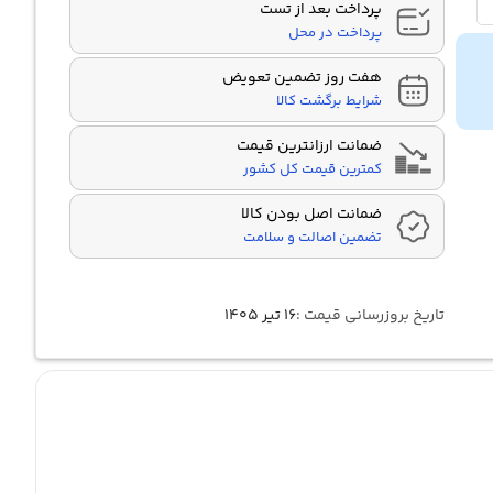
پرداخت بعد از تست
پرداخت در محل
هفت روز تضمین تعویض
شرایط برگشت کالا
ضمانت ارزانترین قیمت
کمترین قیمت کل کشور
ضمانت اصل بودن کالا
تضمین اصالت و سلامت
تاریخ بروزرسانی قیمت :
۱۶ تیر ۱۴۰۵