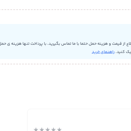
 از قیمت و هزینه حمل حتما با ما تماس بگیرید، با پرداخت تنها هزینه ی حمل 
یک کنید.
راهنمای خرید
★
★
★
★
★