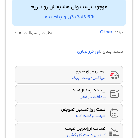
موجود نیست ولی مشابه‌اش رو داریم
👈 کلیک کن و پیام بده
Other
برند:
نظرات و سوالات (0) :
دسته بندی :
اور فرز نجاری
ارسال فوق سریع
تیپاکس؛ پست؛ پیک
پرداخت بعد از تست
پرداخت در محل
هفت روز تضمین تعویض
شرایط برگشت کالا
ضمانت ارزانترین قیمت
کمترین قیمت کل کشور