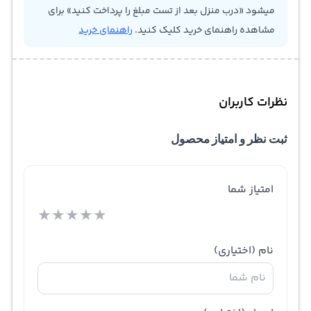
میشود «درب منزل بعد از تست مبلغ را پرداخت کنید» برای
مشاهده راهنمای خرید کلیک کنید.
راهنمای خرید
نظرات کاربران
ثبت نظر و امتیاز محصول
امتیاز شما
★
★
★
★
★
نام
(اختیاری)