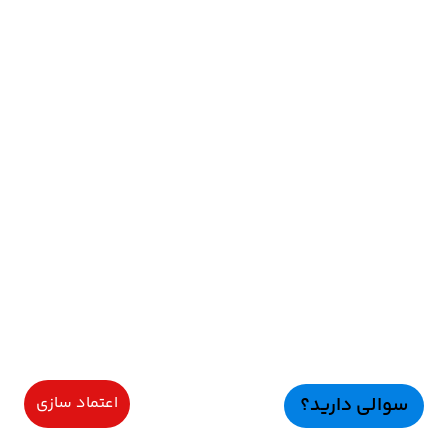
سوالی دارید؟
اعتماد سازی