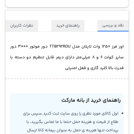
نقد و بررسی
راهنمای خرید
نظرات کاربران
اور فرز 1250 وات تایتان مدل TTB292ROU دور موتور 3000 دور
سایز کولت 6 و 8 میلی‌متر دارای دیمر قابل تنظیم دو دسته با
قدرت بالا کلید گازی و قفل امنیتی
راهنمای خرید از بانه مارکت
اول کالای مورد نظری را روی سایت ثبت کنید.سپس برای
طلاع از قیمت و هزینه حمل حتما با ما تماس بگیرید، با
پرداخت تنها هزینه ی حمل به عنوان بیعانه کالا ارسال