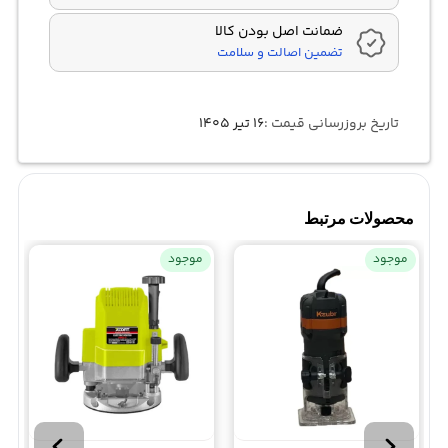
ضمانت اصل بودن کالا
تضمین اصالت و سلامت
تاریخ بروزرسانی قیمت :
۱۶ تیر ۱۴۰۵
محصولات مرتبط
موجود
موجود