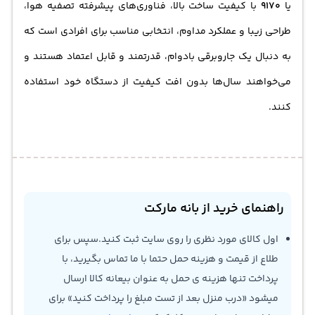
یا
9170
با کیفیت ساخت بالا، فناوری‌های پیشرفته تصفیه هوا،
طراحی زیبا و عملکرد مداوم، انتخابی مناسب برای افرادی است که
به دنبال یک جاروبرقی بادوام، قدرتمند و قابل اعتماد هستند و
می‌خواهند سال‌ها بدون افت کیفیت از دستگاه خود استفاده
کنند.
راهنمای خرید از بانه مارکت
اول کالای مورد نظری را روی سایت ثبت کنید.سپس برای
طلاع از قیمت و هزینه حمل حتما با ما تماس بگیرید، با
پرداخت تنها هزینه ی حمل به عنوان بیعانه کالا ارسال
میشود «درب منزل بعد از تست مبلغ را پرداخت کنید» برای