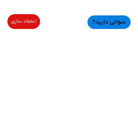
سوالی دارید؟
اعتماد سازی
سرویسهای ویژه
اعتماد سازی