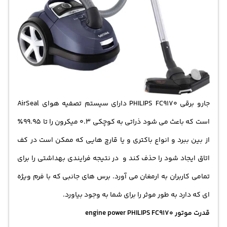
جارو برقی PHILIPS
FC9170
دارای سیستم تصفیه هوای AirSeal
است که باعث می شود ذراتی به کوچکی 0.3 میکرون را تا 99.95٪
از بین ببرد و انواع باکتری و یا قارچ هایی که ممکن است در کف
اتاق ایجاد شود را حذف کند و در نتیجه فرایندی بهداشتی را برای
تمامی کاربران به ارمغان می آورد. برس های جانبی که با فرم ویژه
ای که دارد به طور موثر را برای شما به وجود بیاورد.
قدرت موتور engine power PHILIPS FC9170