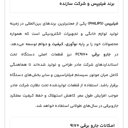
برند فیلیپس و شرکت سازنده
فیلیپس (PHILIPS)
یکی از معتبرترین برندهای بین‌المللی در زمینه
تولید لوازم خانگی و تجهیزات الکترونیکی است که همواره
محصولات خود را بر پایه
نوآوری، کیفیت و دوام
توسعه می‌دهد.
در
جارو برقی FC9170
نیز قطعات اصلی دستگاه تحت
استانداردهای شرکت مادر طراحی و تولید شده‌اند تا هماهنگی
کامل میان موتور، سیستم فیلتراسیون و سایر بخش‌های دستگاه
برقرار باشد. استفاده از قطعات تولیدشده تحت نظارت شرکت مادر،
موجب افزایش طول عمر، کاهش استهلاک و حفظ کیفیت عملکرد
جاروبرقی در سال‌های طولانی استفاده خواهد شد.
امکانات جارو برقی 9170