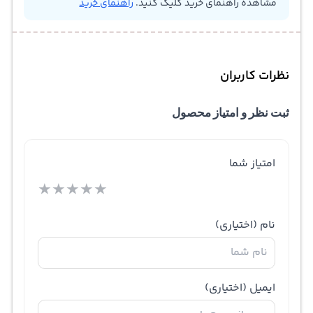
مشاهده راهنمای خرید کلیک کنید.
راهنمای خرید
نظرات کاربران
ثبت نظر و امتیاز محصول
امتیاز شما
★
★
★
★
★
نام
(اختیاری)
ایمیل
(اختیاری)