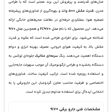
مدل‌های قدرتمند و پرفروش این برند معتبر است که با طراحی
مدرن،
قدرت مکش 500 وات
و بهره‌گیری از فناوری‌های پیشرفته
تصفیه هوا، عملکردی حرفه‌ای در نظافت محیط‌های خانگی ارائه
می‌دهد. این محصول که با نام
مدل FC9170
و همچنین
مدل 9170
شناخته می‌شود، برای افرادی طراحی شده است که علاوه بر قدرت
مکش بالا، به کیفیت هوای خروجی، مصرف بهینه انرژی و دوام
دستگاه اهمیت می‌دهند. رنگ
سرمه‌ای متالیک
جلوه‌ای لوکس به
دستگاه بخشیده و طراحی ارگونومیک آن موجب سهولت جابه‌جایی
و استفاده روزمره شده است. ترکیب کیفیت ساخت، فناوری‌های
اختصاصی و ظرفیت مناسب مخزن گردوغبار، این جاروبرقی را به
انتخابی ایده‌آل برای استفاده مداوم تبدیل کرده است.
مشخصات فنی جارو برقی 9170