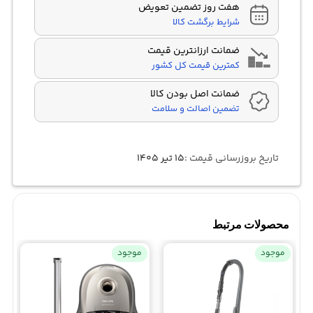
هفت روز تضمین تعویض
شرایط برگشت کالا
ضمانت ارزانترین قیمت
کمترین قیمت کل کشور
ضمانت اصل بودن کالا
تضمین اصالت و سلامت
تاریخ بروزرسانی قیمت :
۱۵ تیر ۱۴۰۵
محصولات مرتبط
موجود
موجود