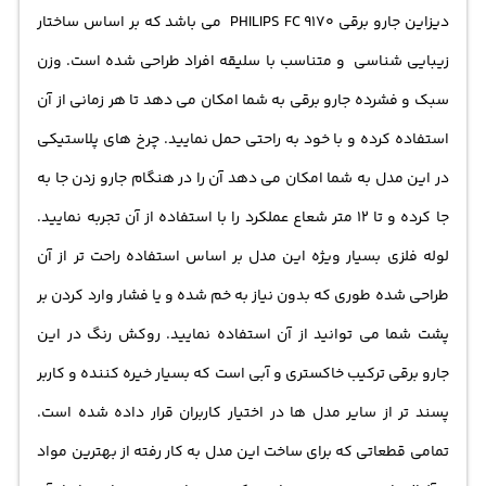
دیزاین جارو برقی PHILIPS FC 9170 می باشد که بر اساس ساختار
زیبایی شناسی و متناسب با سلیقه افراد طراحی شده است. وزن
سبک و فشرده جارو برقی به شما امکان می دهد تا هر زمانی از آن
استفاده کرده و با خود به راحتی حمل نمایید. چرخ های پلاستیکی
در این مدل به شما امکان می دهد آن را در هنگام جارو زدن جا به
جا کرده و تا 12 متر شعاع عملکرد را با استفاده از آن تجربه نمایید.
لوله فلزی بسیار ویژه این مدل بر اساس استفاده راحت تر از آن
طراحی شده طوری که بدون نیاز به خم شده و یا فشار وارد کردن بر
پشت شما می توانید از آن استفاده نمایید. روکش رنگ در این
جارو برقی ترکیب خاکستری و آبی است که بسیار خیره کننده و کاربر
پسند تر از سایر مدل ها در اختیار کاربران قرار داده شده است.
تمامی قطعاتی که برای ساخت این مدل به کار رفته از بهترین مواد