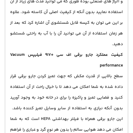
و آلیاژ های صنعتی بوده طوری که می توانید مدت های زیاد از آن
استفاده نمایید بدون آنکه از کیفیت اصلی آن کاسته شود. علاوه
بر این می توان به کیسه قابل شستشوی آن اشاره کرد که بعد از
هر زمان استفاده از آن می توانید آن را با آب به راحتی شستشو
دهید.
کیفیت عملکرد جارو برقی اف سی 9170 فیلیپس Vacuum
performance
سطح بالایی از قدرت مکش که جهت تمیز کردن جارو برقی قرار
داده شده به شما امکان می دهد تا با خیال راحت از آن استفاده
کنید و فضایی تمیز و پاکیزه را برای در خانه خود به وجود آورید
بدون آنکه نیازی به استفاده از سایر وسایل تمیز کننده باشد.
این جارو برقی همراه با فیلتر بهداشتی HEPA است که به شما
امکان می دهد هوایی سالم را بدون هر نوع گرد و غباری را فراهم