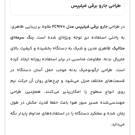
طراحی جارو برقی فیلیپس
در طراحی
جارو برقی فیلیپس مدل FC9170
علاوه بر زیبایی ظاهری،
به راحتی استفاده نیز توجه ویژه‌ای شده است.
رنگ سرمه‌ای
متالیک
ظاهری مدرن و شیک به دستگاه بخشیده و کیفیت بالای
متریال بدنه، مقاومت مناسبی در برابر استفاده روزانه ایجاد کرده
است. طراحی ارگونومیک بدنه موجب حمل آسان دستگاه در
قسمت‌های مختلف منزل می‌شود و چرخ‌های روان آن حرکت نرم
روی انواع سطوح را امکان‌پذیر می‌کنند. همچنین طراحی
مهندسی‌شده مسیر عبور هوا باعث حفظ قدرت مکش در طول
زمان شده و عملکرد دستگاه را در استفاده‌های مداوم پایدار نگه
می‌دارد.