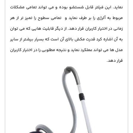
نماید. این فیلتر قابل شستشو بوده و می تواند تمامی مشکلات
مربوط به آلرژی را بر طرف نماید و تمامی سطوح را تمیز تر از هر
زمانی در اختیار کاربران قرار دهد. از دیگر قابلیت هایی که می توان
به آن اشاره کرد قدرت مکش بالای آن است که بسیار بیشتر از سایر
مدل ها می تواند عملکرد نماید و نتیجه مطلوبی را در اختیار کاربران
قرار دهد.