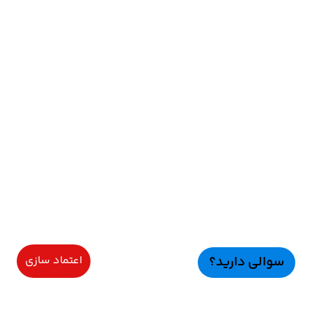
سوالی دارید؟
اعتماد سازی