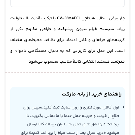
جاروبرقی سطلی
هیتاچی CV-9950FCJ
با ترکیب
قدرت بالا، ظرفیت
زیاد، سیستم فیلتراسیون پیشرفته و طراحی مقاوم
یکی از
گزینه‌های حرفه‌ای و قابل اعتماد برای نظافت محیط‌های مختلف
است. این مدل برای کاربرانی که به دنبال دستگاهی بادوام و
قدرتمند هستند انتخابی کاملاً مناسب محسوب می‌شود.
راهنمای خرید از بانه مارکت
اول کالای مورد نظری را روی سایت ثبت کنید.سپس برای
طلاع از قیمت و هزینه حمل حتما با ما تماس بگیرید، با
پرداخت تنها هزینه ی حمل به عنوان بیعانه کالا ارسال
میشود «درب منزل بعد از تست مبلغ را پرداخت کنید» برای