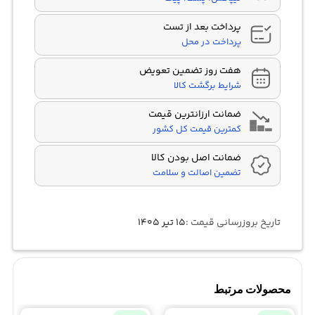
پرداخت بعد از تست
پرداخت در محل
هفت روز تضمین تعویض
شرایط برگشت کالا
ضمانت ارزانترین قیمت
کمترین قیمت کل کشور
ضمانت اصل بودن کالا
تضمین اصالت و سلامت
تاریخ بروزرسانی قیمت :
۱۵ تیر ۱۴۰۵
محصولات مرتبط