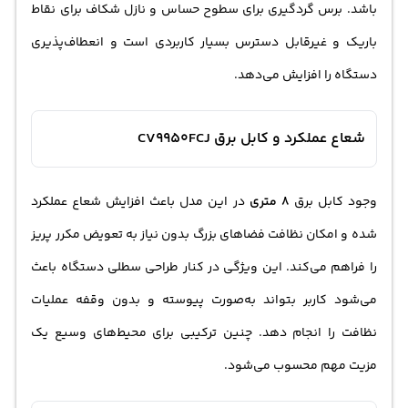
باشد. برس گردگیری برای سطوح حساس و نازل شکاف برای نقاط
باریک و غیرقابل دسترس بسیار کاربردی است و انعطاف‌پذیری
دستگاه را افزایش می‌دهد.
شعاع عملکرد و کابل برق CV9950FCJ
وجود کابل برق
8 متری
در این مدل باعث افزایش شعاع عملکرد
شده و امکان نظافت فضاهای بزرگ بدون نیاز به تعویض مکرر پریز
را فراهم می‌کند. این ویژگی در کنار طراحی سطلی دستگاه باعث
می‌شود کاربر بتواند به‌صورت پیوسته و بدون وقفه عملیات
نظافت را انجام دهد. چنین ترکیبی برای محیط‌های وسیع یک
مزیت مهم محسوب می‌شود.