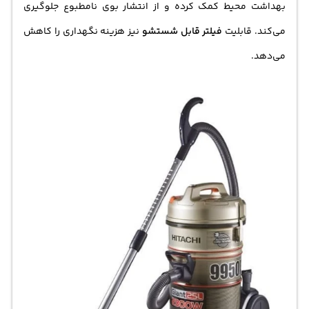
بهداشت محیط کمک کرده و از انتشار بوی نامطبوع جلوگیری
می‌کند. قابلیت
فیلتر قابل شستشو
نیز هزینه نگهداری را کاهش
می‌دهد.