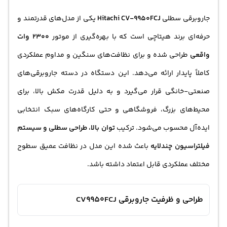
جاروبرقی سطلی
Hitachi CV-9950FCJ
یکی از مدل‌های قدرتمند و
حرفه‌ای برند هیتاچی است که با بهره‌گیری از موتور
2300 وات
واقعی
طراحی شده و برای نظافت‌های سنگین و مداوم عملکردی
کاملاً پایدار ارائه می‌دهد. این دستگاه در دسته جاروبرقی‌های
صنعتی-خانگی قرار می‌گیرد و به دلیل قدرت مکش بالا، برای
محیط‌های بزرگ، فروشگاهی و حتی کارگاه‌های سبک انتخابی
ایده‌آل محسوب می‌شود. ترکیب
توان بالا، طراحی سطلی و سیستم
فیلتراسیون چندلایه
باعث شده این مدل در نظافت عمیق سطوح
مختلف عملکردی قابل اعتماد داشته باشد.
طراحی و ظرفیت جاروبرقی CV9950FCJ