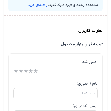
مشاهده راهنمای خرید کلیک کنید.
راهنمای خرید
نظرات کاربران
ثبت نظر و امتیاز محصول
امتیاز شما
★
★
★
★
★
نام
(اختیاری)
ایمیل
(اختیاری)