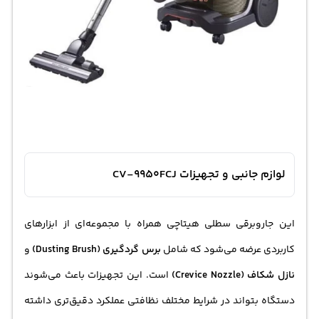
لوازم جانبی و تجهیزات CV-9950FCJ
این جاروبرقی سطلی هیتاچی همراه با مجموعه‌ای از ابزارهای
کاربردی عرضه می‌شود که شامل
برس گردگیری (Dusting Brush)
و
نازل شکاف (Crevice Nozzle)
است. این تجهیزات باعث می‌شوند
دستگاه بتواند در شرایط مختلف نظافتی عملکرد دقیق‌تری داشته