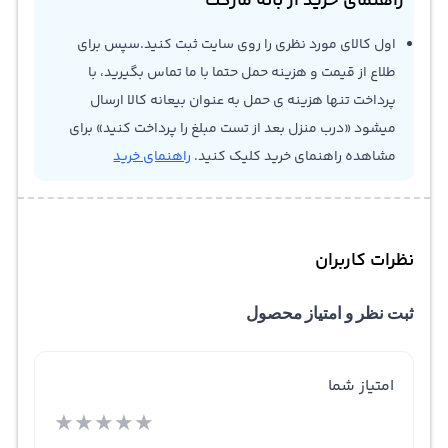
راهنمای خرید از بانه مارکت
اول کالای مورد نظری را روی سایت ثبت کنید.سپس برای
طلاع از قیمت و هزینه حمل حتما با ما تماس بگیرید، با
پرداخت تنها هزینه ی حمل به عنوان بیعانه کالا ارسال
میشود «درب منزل بعد از تست مبلغ را پرداخت کنید» برای
مشاهده راهنمای خرید کلیک کنید.
راهنمای خرید
نظرات کاربران
ثبت نظر و امتیاز محصول
امتیاز شما
★
★
★
★
★