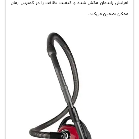
افزایش راندمان مکش شده و کیفیت نظافت را در کمترین زمان
ممکن تضمین می‌کند.