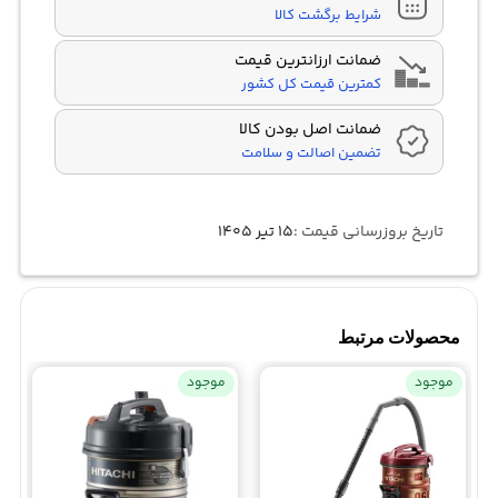
شرایط برگشت کالا
ضمانت ارزانترین قیمت
کمترین قیمت کل کشور
ضمانت اصل بودن کالا
تضمین اصالت و سلامت
تاریخ بروزرسانی قیمت :
۱۵ تیر ۱۴۰۵
محصولات مرتبط
موجود
موجود