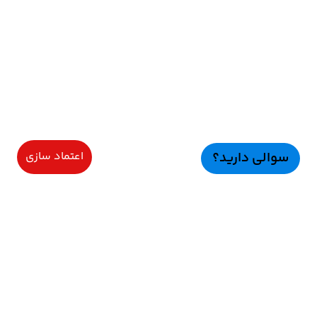
سوالی دارید؟
اعتماد سازی