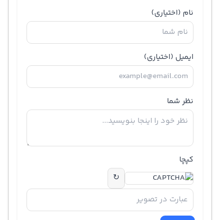
نام
(اختیاری)
ایمیل
(اختیاری)
نظر شما
کپچا
↻