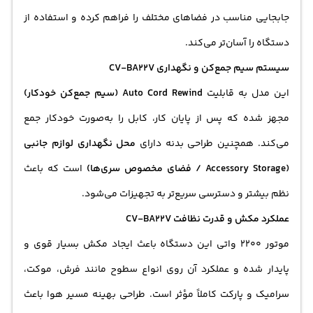
جابجایی مناسب در فضاهای مختلف را فراهم کرده و استفاده از
دستگاه را آسان‌تر می‌کند.
سیستم سیم جمع‌کن و نگهداری CV-BA22V
این مدل به قابلیت
Auto Cord Rewind (سیم جمع‌کن خودکار)
مجهز شده که پس از پایان کار، کابل را به‌صورت خودکار جمع
می‌کند. همچنین طراحی بدنه دارای
محل نگهداری لوازم جانبی
(Accessory Storage / فضای مخصوص سری‌ها)
است که باعث
نظم بیشتر و دسترسی سریع‌تر به تجهیزات می‌شود.
عملکرد مکش و قدرت نظافت CV-BA22V
موتور 2200 واتی این دستگاه باعث ایجاد مکش بسیار قوی و
پایدار شده و عملکرد آن روی انواع سطوح مانند فرش، موکت،
سرامیک و پارکت کاملاً مؤثر است. طراحی بهینه مسیر هوا باعث