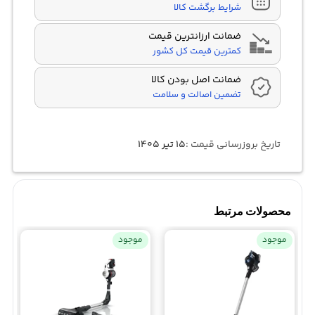
شرایط برگشت کالا
ضمانت ارزانترین قیمت
کمترین قیمت کل کشور
ضمانت اصل بودن کالا
تضمین اصالت و سلامت
تاریخ بروزرسانی قیمت :
۱۵ تیر ۱۴۰۵
محصولات مرتبط
موجود
موجود