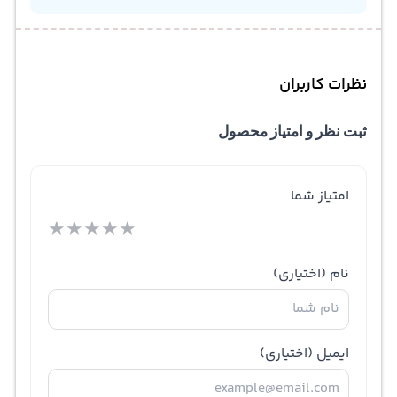
نظرات کاربران
ثبت نظر و امتیاز محصول
امتیاز شما
★
★
★
★
★
نام
(اختیاری)
ایمیل
(اختیاری)