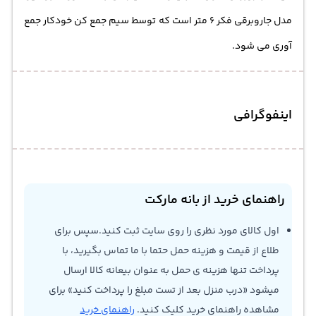
مدل جاروبرقی فکر 6 متر است که توسط سیم جمع کن خودکار جمع
آوری می شود.
اینفوگرافی
راهنمای خرید از بانه مارکت
اول کالای مورد نظری را روی سایت ثبت کنید.سپس برای
طلاع از قیمت و هزینه حمل حتما با ما تماس بگیرید، با
پرداخت تنها هزینه ی حمل به عنوان بیعانه کالا ارسال
میشود «درب منزل بعد از تست مبلغ را پرداخت کنید» برای
مشاهده راهنمای خرید کلیک کنید.
راهنمای خرید