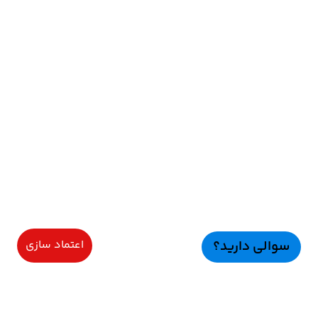
سوالی دارید؟
اعتماد سازی