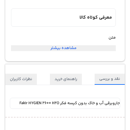
معرفی کوتاه کالا
متن
مشاهده بیشتر
نقد و بررسی
راهنمای خرید
نظرات کاربران
جاروبرقی آب و خاک بدون کیسه فکر Fakir HYGIEN 2600 H2O