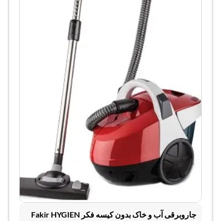
جاروبرقی آب و خاک بدون کیسه فکر Fakir HYGIEN