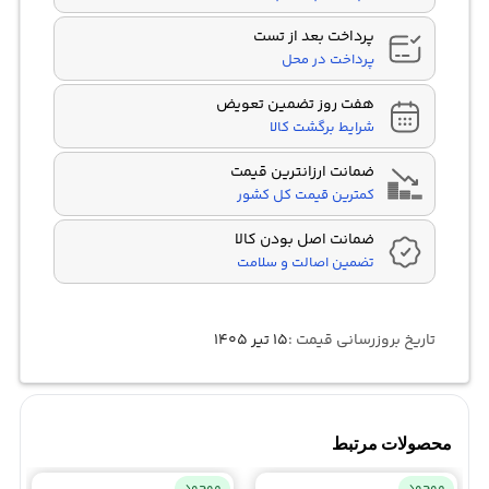
پرداخت بعد از تست
پرداخت در محل
هفت روز تضمین تعویض
شرایط برگشت کالا
ضمانت ارزانترین قیمت
کمترین قیمت کل کشور
ضمانت اصل بودن کالا
تضمین اصالت و سلامت
تاریخ بروزرسانی قیمت :
۱۵ تیر ۱۴۰۵
محصولات مرتبط
موجود
موجود