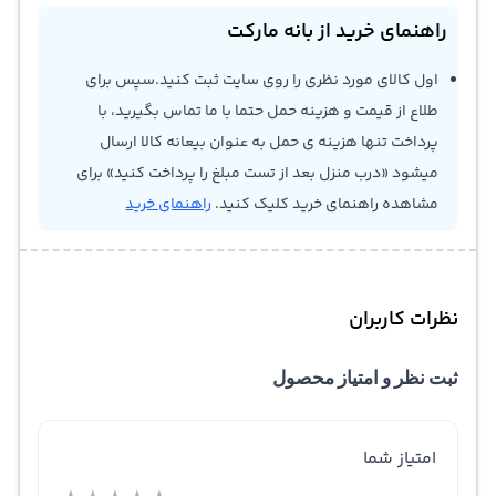
راهنمای خرید از بانه مارکت
اول کالای مورد نظری را روی سایت ثبت کنید.سپس برای
طلاع از قیمت و هزینه حمل حتما با ما تماس بگیرید، با
پرداخت تنها هزینه ی حمل به عنوان بیعانه کالا ارسال
میشود «درب منزل بعد از تست مبلغ را پرداخت کنید» برای
مشاهده راهنمای خرید کلیک کنید.
راهنمای خرید
نظرات کاربران
ثبت نظر و امتیاز محصول
امتیاز شما