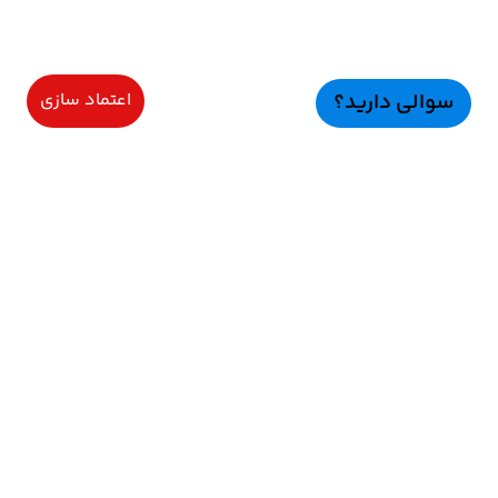
سوالی دارید؟
اعتماد سازی
سرویسهای ویژه
اعتماد سازی