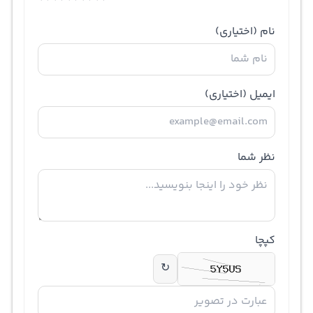
نام
(اختیاری)
ایمیل
(اختیاری)
نظر شما
کپچا
↻