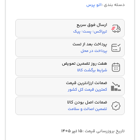
در
دسته بندی :
اتو پرس
امتیازدهی
مشتری
ارسال فوق سریع
تیپاکس؛ پست؛ پیک
پرداخت بعد از تست
پرداخت در محل
هفت روز تضمین تعویض
شرایط برگشت کالا
ضمانت ارزانترین قیمت
کمترین قیمت کل کشور
ضمانت اصل بودن کالا
تضمین اصالت و سلامت
تاریخ بروزرسانی قیمت :
۱۵ تیر ۱۴۰۵