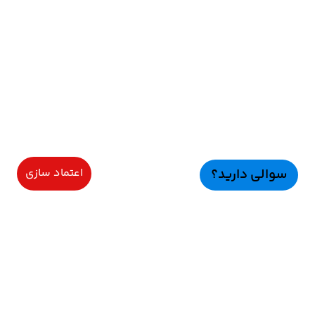
سوالی دارید؟
اعتماد سازی