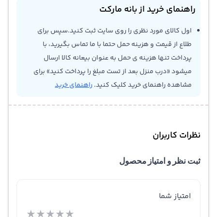
راهنمای خرید از بانه مارکت
اول کالای مورد نظری را روی سایت ثبت کنید.سپس برای
طلاع از قیمت و هزینه حمل حتما با ما تماس بگیرید، با
پرداخت تنها هزینه ی حمل به عنوان بیعانه کالا ارسال
میشود «درب منزل بعد از تست مبلغ را پرداخت کنید» برای
مشاهده راهنمای خرید کلیک کنید.
راهنمای خرید
نظرات کاربران
ثبت نظر و امتیاز محصول
امتیاز شما
★
★
★
★
★