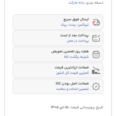
دسته بندی :
بانه مارکت
امتیازدهی
مشتری
ارسال فوق سریع
تیپاکس؛ پست؛ پیک
پرداخت بعد از تست
پرداخت در محل
هفت روز تضمین تعویض
شرایط برگشت کالا
ضمانت ارزانترین قیمت
کمترین قیمت کل کشور
ضمانت اصل بودن کالا
تضمین اصالت و سلامت
تاریخ بروزرسانی قیمت :
۱۵ تیر ۱۴۰۵