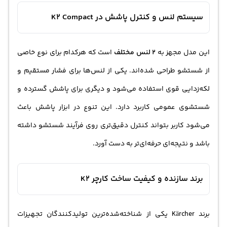
سیستم لنس و کنترل پاشش در K2 Compact
این مدل مجهز به
2 لنس مختلف
است که هرکدام برای نوع خاصی
از شستشو طراحی شده‌اند. یکی از لنس‌ها برای فشار مستقیم و
لکه‌زدایی قوی استفاده می‌شود و دیگری برای پاشش گسترده و
شستشوی عمومی کاربرد دارد. این تنوع در ابزار پاشش باعث
می‌شود کاربر بتواند کنترل دقیق‌تری روی فرآیند شستشو داشته
باشد و نتیجه‌ای حرفه‌ای‌تر به دست آورد.
برند سازنده و کیفیت ساخت کارچر K2
برند Kärcher یکی از شناخته‌شده‌ترین تولیدکنندگان تجهیزات