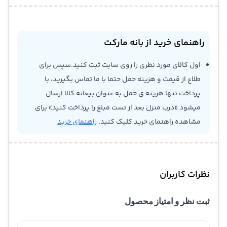
راهنمای خرید از بانه مارکت
اول کالای مورد نظری را روی سایت ثبت کنید.سپس برای
طلاع از قیمت و هزینه حمل حتما با ما تماس بگیرید، با
پرداخت تنها هزینه ی حمل به عنوان بیعانه کالا ارسال
میشود «درب منزل بعد از تست مبلغ را پرداخت کنید» برای
مشاهده راهنمای خرید کلیک کنید.
راهنمای خرید
نظرات کاربران
ثبت نظر و امتیاز محصول