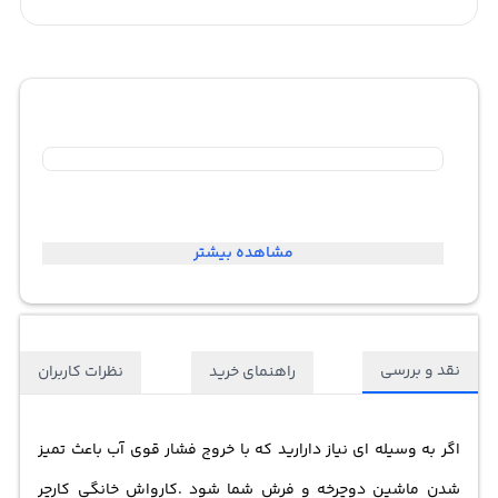
مشاهده بیشتر
نقد و بررسی
راهنمای خرید
نظرات کاربران
اگر به وسیله ای نیاز دارارید که با خروج فشار قوی آب باعث تمیز
شدن ماشین دوچرخه و فرش شما شود .
کارواش
خانگی کارچر