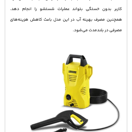
کاربر بدون خستگی بتواند عملیات شستشو را انجام دهد.
همچنین مصرف بهینه آب در این مدل باعث کاهش هزینه‌های
مصرفی در بلندمدت می‌شود.