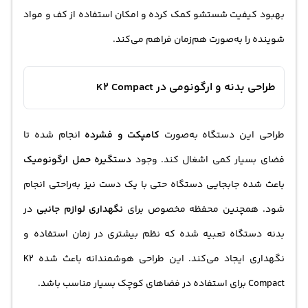
بهبود کیفیت شستشو کمک کرده و امکان استفاده از کف و مواد
شوینده را به‌صورت هم‌زمان فراهم می‌کند.
طراحی بدنه و ارگونومی در K2 Compact
طراحی این دستگاه به‌صورت
کامپکت و فشرده
انجام شده تا
فضای بسیار کمی اشغال کند. وجود
دستگیره حمل ارگونومیک
باعث شده جابجایی دستگاه حتی با یک دست نیز به‌راحتی انجام
شود. همچنین محفظه مخصوص برای
نگهداری لوازم جانبی
در
بدنه دستگاه تعبیه شده که نظم بیشتری در زمان استفاده و
نگهداری ایجاد می‌کند. این طراحی هوشمندانه باعث شده K2
Compact برای استفاده در فضاهای کوچک بسیار مناسب باشد.