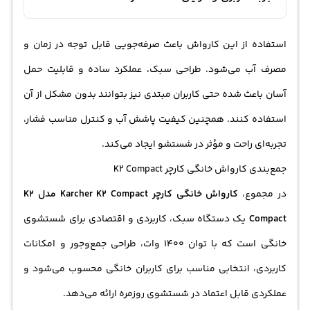
استفاده از این کارواش باعث صرفه‌جویی قابل توجه در زمان و
مصرف آب می‌شود. طراحی سبک، عملکرد ساده و قابلیت حمل
آسان باعث شده حتی کاربران مبتدی نیز بتوانند بدون مشکل از آن
استفاده کنند. همچنین کیفیت پاشش آب و کنترل مناسب فشار،
تجربه‌ای راحت و مؤثر در شستشو ایجاد می‌کند.
جمع‌بندی کارواش خانگی کارچر K2 Compact
در مجموع،
کارواش خانگی کارچر Karcher K2 Compact مدل K2
Compact
یک دستگاه سبک، کاربردی و اقتصادی برای شستشوی
خانگی است که با توان 1400 وات، طراحی جمع‌وجور و امکانات
کاربردی، انتخابی مناسب برای کاربران خانگی محسوب می‌شود و
عملکردی قابل اعتماد در شستشوی روزمره ارائه می‌دهد.