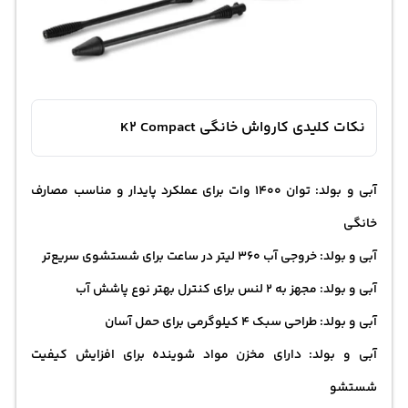
نکات کلیدی کارواش خانگی K2 Compact
آبی و بولد: توان 1400 وات برای عملکرد پایدار و مناسب مصارف
خانگی
آبی و بولد: خروجی آب 360 لیتر در ساعت برای شستشوی سریع‌تر
آبی و بولد: مجهز به 2 لنس برای کنترل بهتر نوع پاشش آب
آبی و بولد: طراحی سبک 4 کیلوگرمی برای حمل آسان
آبی و بولد: دارای مخزن مواد شوینده برای افزایش کیفیت
شستشو