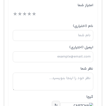
امتیاز شما
★
★
★
★
★
نام
(اختیاری)
ایمیل
(اختیاری)
نظر شما
کپچا
↻