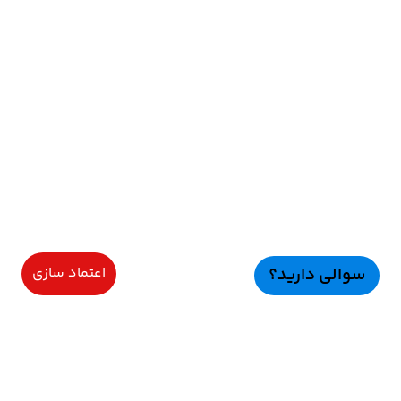
سوالی دارید؟
اعتماد سازی