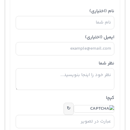
نام
(اختیاری)
ایمیل
(اختیاری)
نظر شما
کپچا
↻