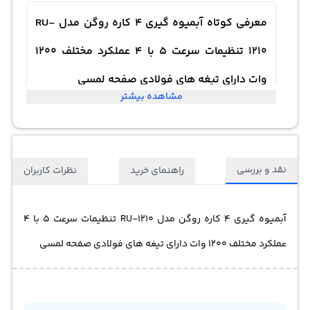
معرفی کوتاه آبمیوه گیری 4 کاره روگن مدل RU-
1210 تنظیمات سرعت 5 با 4 عملکرد مختلف 1200
وات دارای تیغه های فولادی صفحه لمسی
مشاهده بیشتر
نقد و بررسی
راهنمای خرید
نظرات کاربران
آبمیوه گیری 4 کاره روگن مدل RU-1210 تنظیمات سرعت 5 با 4
عملکرد مختلف 1200 وات دارای تیغه های فولادی صفحه لمسی