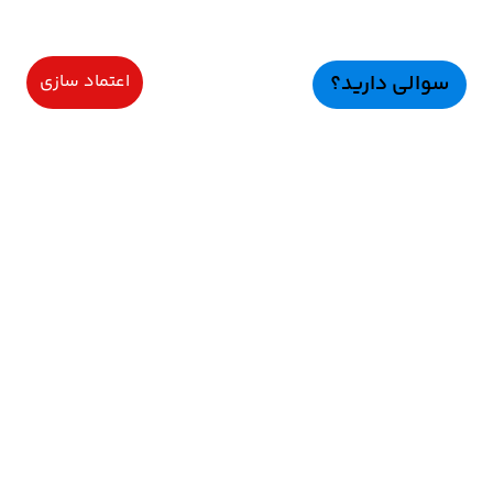
سوالی دارید؟
اعتماد سازی
سرویسهای ویژه
اعتماد سازی