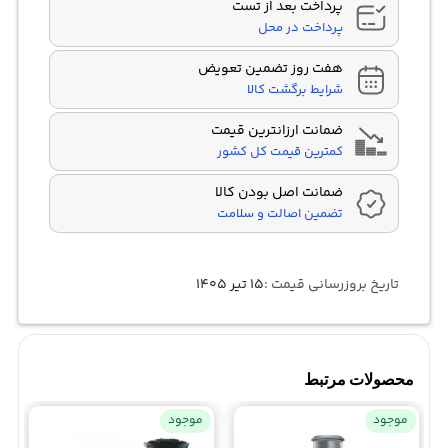
پرداخت بعد از تست
پرداخت در محل
هفت روز تضمین تعویض
شرایط برگشت کالا
ضمانت ارزانترین قیمت
کمترین قیمت کل کشور
ضمانت اصل بودن کالا
تضمین اصالت و سلامت
تاریخ بروزرسانی قیمت :
۱۵ تیر ۱۴۰۵
محصولات مرتبط
موجود
موجود