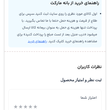
راهنمای خرید از بانه مارکت
اول کالای مورد نظری را روی سایت ثبت کنید.سپس برای
طلاع از قیمت و هزینه حمل حتما با ما تماس بگیرید، با
پرداخت تنها هزینه ی حمل به عنوان بیعانه کالا ارسال
میشود «درب منزل بعد از تست مبلغ را پرداخت کنید» برای
مشاهده راهنمای خرید کلیک کنید.
راهنمای خرید
نظرات کاربران
ثبت نظر و امتیاز محصول
امتیاز شما
★
★
★
★
★