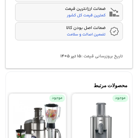
ضمانت ارزانترین قیمت
کمترین قیمت کل کشور
ضمانت اصل بودن کالا
تضمین اصالت و سلامت
تاریخ بروزرسانی قیمت :
۱۵ تیر ۱۴۰۵
محصولات مرتبط
موجود
موجود