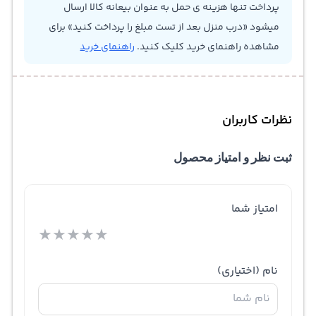
پرداخت تنها هزینه ی حمل به عنوان بیعانه کالا ارسال
میشود «درب منزل بعد از تست مبلغ را پرداخت کنید» برای
مشاهده راهنمای خرید کلیک کنید.
راهنمای خرید
نظرات کاربران
ثبت نظر و امتیاز محصول
امتیاز شما
★
★
★
★
★
نام
(اختیاری)