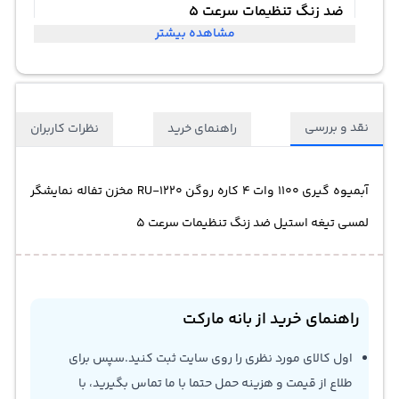
ضد زنگ تنظیمات سرعت 5
مشاهده بیشتر
نقد و بررسی
راهنمای خرید
نظرات کاربران
آبمیوه گیری 1100 وات 4 کاره روگن RU-1220 مخزن تفاله نمایشگر
لمسی تیغه استیل ضد زنگ تنظیمات سرعت 5
راهنمای خرید از بانه مارکت
اول کالای مورد نظری را روی سایت ثبت کنید.سپس برای
طلاع از قیمت و هزینه حمل حتما با ما تماس بگیرید، با