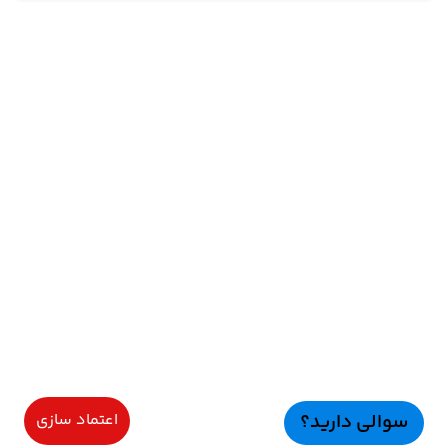
سوالی دارید؟
اعتماد سازی