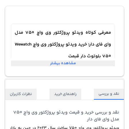
معرفی کوتاه ویدئو پروژکتور وی واچ V50 مدل
وای فای دار؛ خرید ویدئو پروژکتور وی واچ Wewatch
V50 بلوتوث دار قیمت
مشاهده بیشتر
نقد و بررسی
راهنمای خرید
نظرات کاربران
نقد و بررسی خرید و قیمت ویدئو پروژکتور وی واچ V50
مدل وای فای دار
ویدئو پروژکتور وی واچ V50 ساخت سال 2023 در چین به بازار