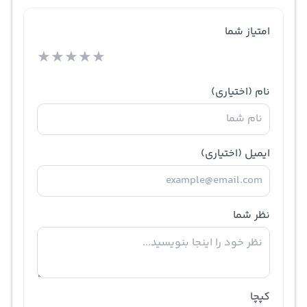
امتیاز شما
★
★
★
★
★
نام
(اختیاری)
ایمیل
(اختیاری)
نظر شما
کپچا