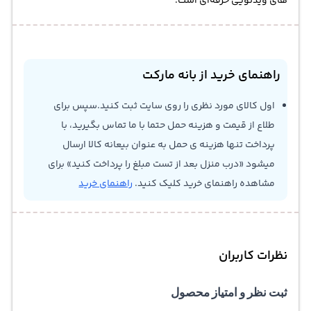
های ویدئویی حرفه‌ای است.
راهنمای خرید از بانه مارکت
اول کالای مورد نظری را روی سایت ثبت کنید.سپس برای
طلاع از قیمت و هزینه حمل حتما با ما تماس بگیرید، با
پرداخت تنها هزینه ی حمل به عنوان بیعانه کالا ارسال
میشود «درب منزل بعد از تست مبلغ را پرداخت کنید» برای
مشاهده راهنمای خرید کلیک کنید.
راهنمای خرید
نظرات کاربران
ثبت نظر و امتیاز محصول