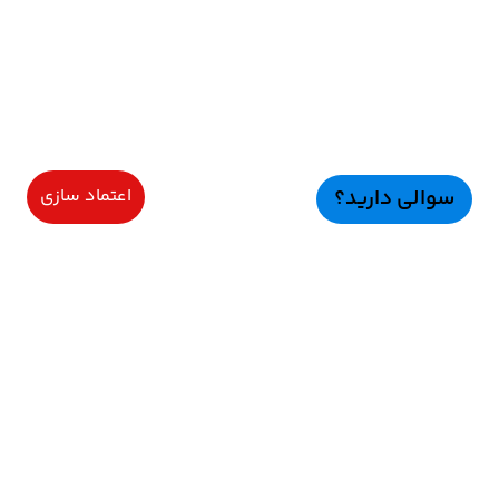
سوالی دارید؟
اعتماد سازی