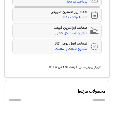
پرداخت در محل
هفت روز تضمین تعویض
شرایط برگشت کالا
ضمانت ارزانترین قیمت
کمترین قیمت کل کشور
ضمانت اصل بودن کالا
تضمین اصالت و سلامت
تاریخ بروزرسانی قیمت :
۲۵ تیر ۱۴۰۵
محصولات مرتبط