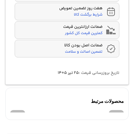
هفت روز تضمین تعویض
شرایط برگشت کالا
ضمانت ارزانترین قیمت
کمترین قیمت کل کشور
ضمانت اصل بودن کالا
تضمین اصالت و سلامت
تاریخ بروزرسانی قیمت :
۲۵ تیر ۱۴۰۵
محصولات مرتبط