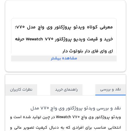
معرفی کوتاه ویدئو پروژکتور وی واچ مدل V70؛
خرید و قیمت ویدیو پروژکتور Wewatch V70 حرفه
ای وای فای دار بلوتوث دار
مشاهده بیشتر
نقد و بررسی
راهنمای خرید
نظرات کاربران
نقد و بررسی ویدئو پروژکتور وی واچ V70 مدل
ویدئو پروژکتور وی واچ Wewatch V70 در چین تولید شده است و
انتخابی مناسب برای افرادی که به دنبال کیفیت تصویر عالی و