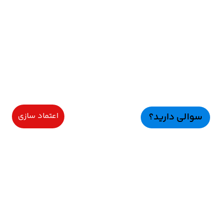
سوالی دارید؟
اعتماد سازی