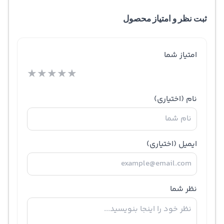
ثبت نظر و امتیاز محصول
امتیاز شما
★
★
★
★
★
نام
(اختیاری)
ایمیل
(اختیاری)
نظر شما