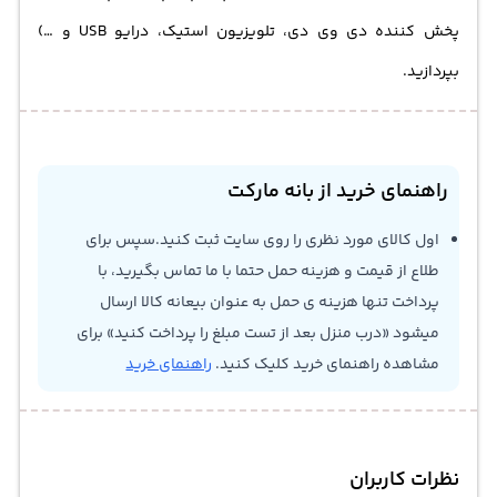
پخش کننده دی وی دی، تلویزیون استیک، درایو USB و …)
بپردازید.
راهنمای خرید از بانه مارکت
اول کالای مورد نظری را روی سایت ثبت کنید.سپس برای
طلاع از قیمت و هزینه حمل حتما با ما تماس بگیرید، با
پرداخت تنها هزینه ی حمل به عنوان بیعانه کالا ارسال
میشود «درب منزل بعد از تست مبلغ را پرداخت کنید» برای
مشاهده راهنمای خرید کلیک کنید.
راهنمای خرید
نظرات کاربران