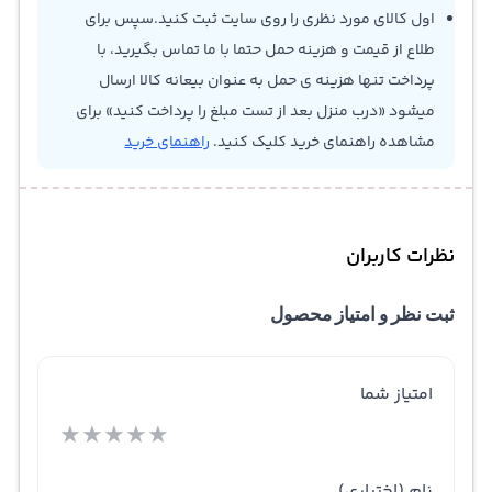
اول کالای مورد نظری را روی سایت ثبت کنید.سپس برای
طلاع از قیمت و هزینه حمل حتما با ما تماس بگیرید، با
پرداخت تنها هزینه ی حمل به عنوان بیعانه کالا ارسال
میشود «درب منزل بعد از تست مبلغ را پرداخت کنید» برای
مشاهده راهنمای خرید کلیک کنید.
راهنمای خرید
نظرات کاربران
ثبت نظر و امتیاز محصول
امتیاز شما
★
★
★
★
★
نام
(اختیاری)