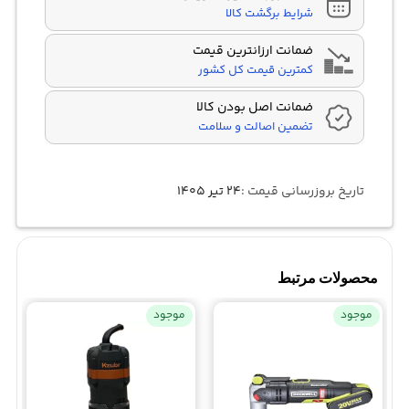
شرایط برگشت کالا
ضمانت ارزانترین قیمت
کمترین قیمت کل کشور
ضمانت اصل بودن کالا
تضمین اصالت و سلامت
تاریخ بروزرسانی قیمت :
۲۴ تیر ۱۴۰۵
محصولات مرتبط
موجود
موجود