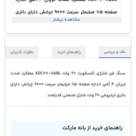
صفحه 115 میلیمتر سرعت 9000 چرخش دارای باتری
مشاهده بیشتر
لیتیومی 20 ولت شارژر صنعتی قدرتمند
نقد و بررسی
راهنمای خرید
نظرات کاربران
سنگ فرز شارژی اکسکورت 20 ولت XDC07-115BL عملکرد شدت
جریان 4 آمپر اندازه صفحه 115 میلیمتر سرعت 9000 چرخش دارای
باتری لیتیومی 20 ولت شارژر صنعتی قدرتمند
راهنمای خرید از بانه مارکت