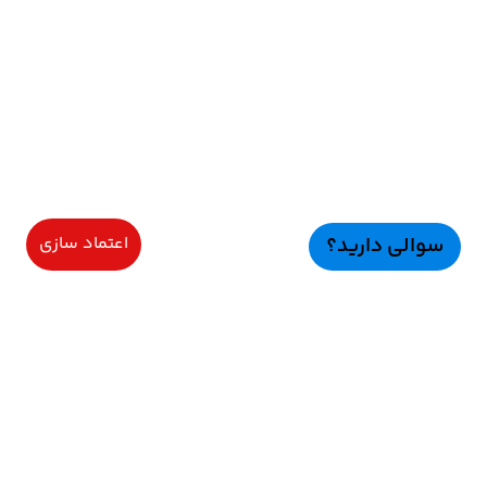
سوالی دارید؟
اعتماد سازی