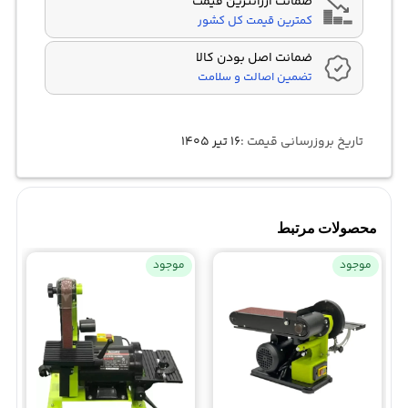
ضمانت ارزانترین قیمت
کمترین قیمت کل کشور
ضمانت اصل بودن کالا
تضمین اصالت و سلامت
تاریخ بروزرسانی قیمت :
۱۶ تیر ۱۴۰۵
محصولات مرتبط
موجود
موجود