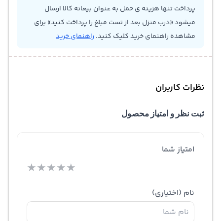
پرداخت تنها هزینه ی حمل به عنوان بیعانه کالا ارسال
میشود «درب منزل بعد از تست مبلغ را پرداخت کنید» برای
مشاهده راهنمای خرید کلیک کنید.
راهنمای خرید
نظرات کاربران
ثبت نظر و امتیاز محصول
امتیاز شما
★
★
★
★
★
نام
(اختیاری)