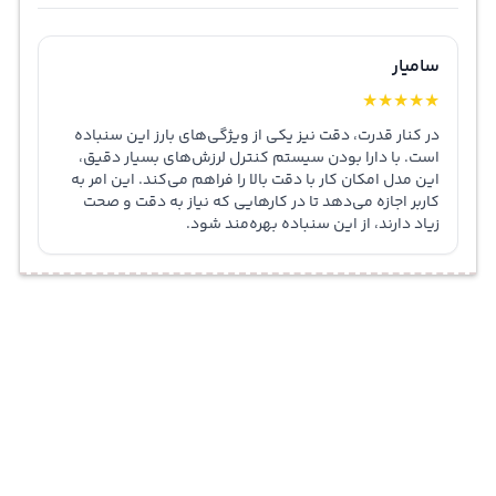
سامیار
★
★
★
★
★
در کنار قدرت، دقت نیز یکی از ویژگی‌های بارز این سنباده
است. با دارا بودن سیستم کنترل لرزش‌های بسیار دقیق،
این مدل امکان کار با دقت بالا را فراهم می‌کند. این امر به
کاربر اجازه می‌دهد تا در کارهایی که نیاز به دقت و صحت
زیاد دارند، از این سنباده بهره‌مند شود.