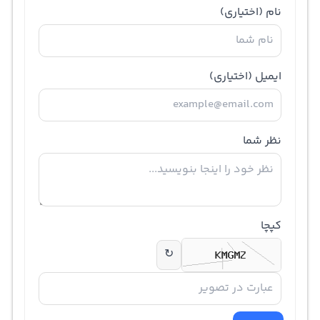
نام
(اختیاری)
ایمیل
(اختیاری)
نظر شما
کپچا
↻