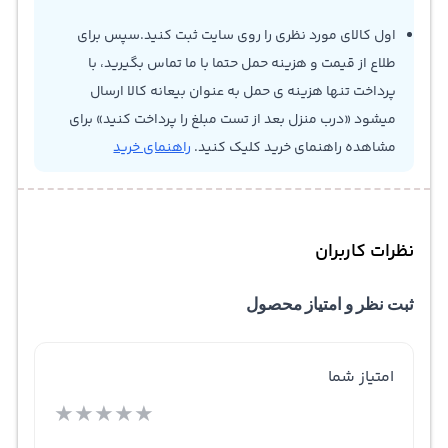
اول کالای مورد نظری را روی سایت ثبت کنید.سپس برای
طلاع از قیمت و هزینه حمل حتما با ما تماس بگیرید، با
پرداخت تنها هزینه ی حمل به عنوان بیعانه کالا ارسال
میشود «درب منزل بعد از تست مبلغ را پرداخت کنید» برای
مشاهده راهنمای خرید کلیک کنید.
راهنمای خرید
نظرات کاربران
ثبت نظر و امتیاز محصول
امتیاز شما
★
★
★
★
★