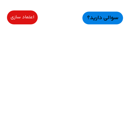
سوالی دارید؟
اعتماد سازی
سرویسهای ویژه
اعتماد سازی