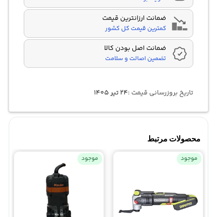
ضمانت ارزانترین قیمت
کمترین قیمت کل کشور
ضمانت اصل بودن کالا
تضمین اصالت و سلامت
تاریخ بروزرسانی قیمت :
۲۴ تیر ۱۴۰۵
محصولات مرتبط
موجود
موجود