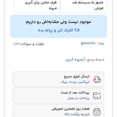
مجهز به سیستم ضد
ظرف مخزن برای گیری
لغزش
میوه
موجود نیست ولی مشابه‌اش رو داریم
👈 کلیک کن و پیام بده
gosonic
برند:
نظرات و سوالات (0) :
دسته بندی :
آبمیوه گیری
ارسال فوق سریع
تیپاکس؛ پست؛ پیک
پرداخت بعد از تست
پرداخت در محل
هفت روز تضمین تعویض
شرایط برگشت کالا