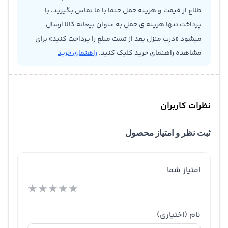
طلاع از قیمت و هزینه حمل حتما با ما تماس بگیرید، با
پرداخت تنها هزینه ی حمل به عنوان بیعانه کالا ارسال
میشود «درب منزل بعد از تست مبلغ را پرداخت کنید» برای
مشاهده راهنمای خرید کلیک کنید.
راهنمای خرید
نظرات کاربران
ثبت نظر و امتیاز محصول
امتیاز شما
★
★
★
★
★
نام
(اختیاری)