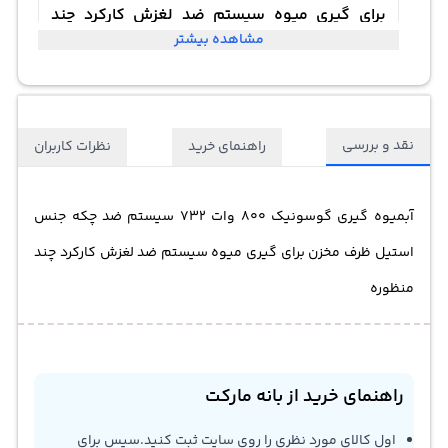
برای گیری میوه سیستم ضد لغزش کارکرد چند
مشاهده بیشتر
منظوره
نقد و بررسی
راهنمای خرید
نظرات کاربران
آبمیوه گیری گوسونیک 800 وات 732 سیستم ضد چکه جنس
استیل ظرف مخزن برای گیری میوه سیستم ضد لغزش کارکرد چند
منظوره
راهنمای خرید از بانه مارکت
اول کالای مورد نظری را روی سایت ثبت کنید.سپس برای