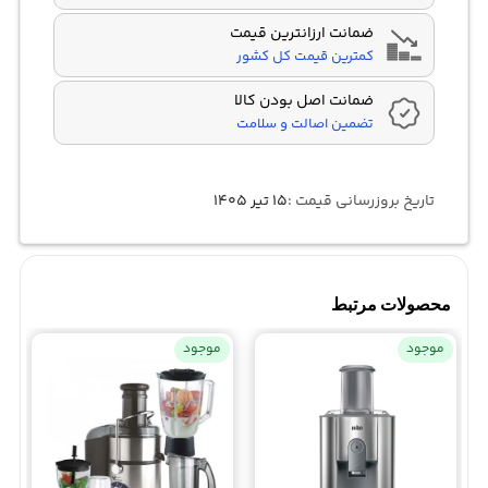
ضمانت ارزانترین قیمت
کمترین قیمت کل کشور
ضمانت اصل بودن کالا
تضمین اصالت و سلامت
تاریخ بروزرسانی قیمت :
۱۵ تیر ۱۴۰۵
محصولات مرتبط
موجود
موجود