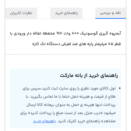
نقد و بررسی
راهنمای خرید
نظرات کاربران
آبمیوه گیری گوسونیک 800 وات 917 محفظه تفاله دار ورودی با
قطر 85 میلیمتر پایه های ضد لغزش دستگاه تک کاره
راهنمای خرید از بانه مارکت
اول کالای مورد نظری را روی سایت ثبت کنید.سپس برای
طلاع از قیمت و هزینه حمل حتما با ما تماس بگیرید، با
پرداخت تنها هزینه ی حمل به عنوان بیعانه کالا ارسال
میشود «درب منزل بعد از تست مبلغ را پرداخت کنید» برای
مشاهده راهنمای خرید کلیک کنید.
راهنمای خرید