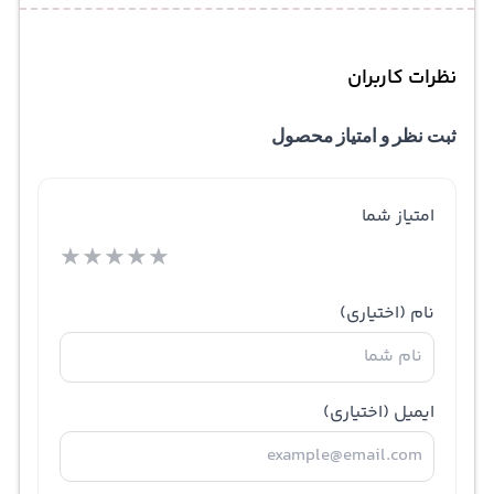
نظرات کاربران
ثبت نظر و امتیاز محصول
امتیاز شما
★
★
★
★
★
نام
(اختیاری)
ایمیل
(اختیاری)