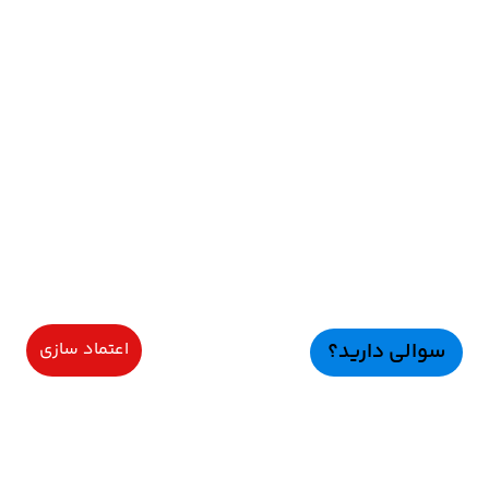
سوالی دارید؟
اعتماد سازی